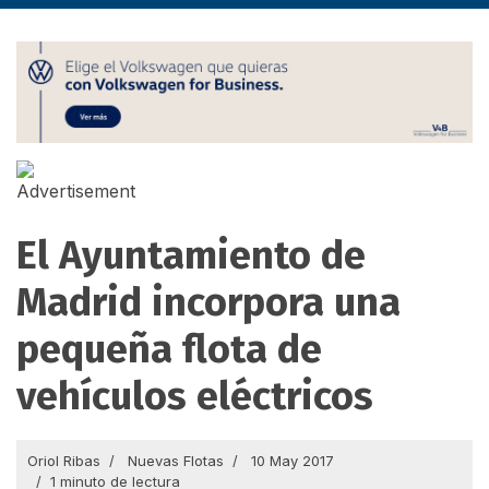
El Ayuntamiento de
Madrid incorpora una
pequeña flota de
vehículos eléctricos
Oriol Ribas
Nuevas Flotas
10 May 2017
1 minuto de lectura