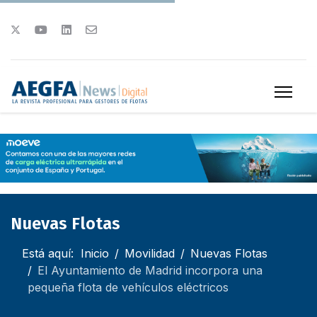
Nuevas Flotas
Está aquí:
Inicio
Movilidad
Nuevas Flotas
El Ayuntamiento de Madrid incorpora una
pequeña flota de vehículos eléctricos