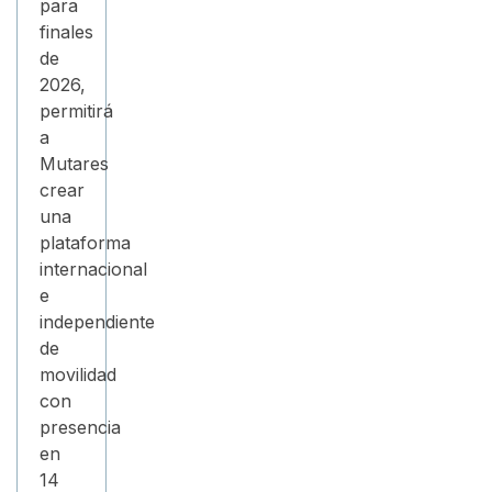
para
finales
de
2026,
permitirá
a
Mutares
crear
una
plataforma
internacional
e
independiente
de
movilidad
con
presencia
en
14