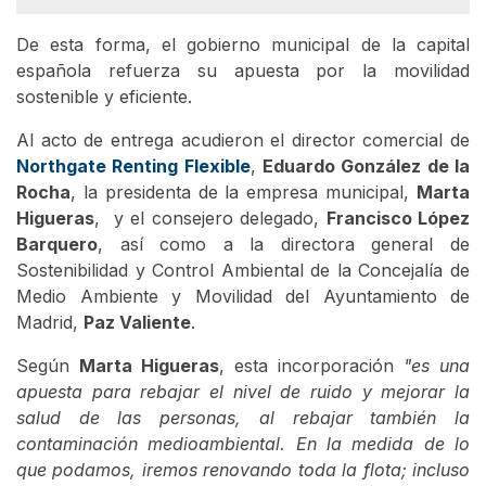
De esta forma, el gobierno municipal de la capital
española refuerza su apuesta por la movilidad
sostenible y eficiente.
Al acto de entrega acudieron el director comercial de
Northgate Renting Flexible
,
Eduardo González de la
Rocha
, la presidenta de la empresa municipal,
Marta
Higueras
, y el consejero delegado,
Francisco López
Barquero
, así como a la directora general de
Sostenibilidad y Control Ambiental de la Concejalía de
Medio Ambiente y Movilidad del Ayuntamiento de
Madrid,
Paz Valiente
.
Según
Marta Higueras
, esta incorporación
"es una
apuesta para rebajar el nivel de ruido y mejorar la
salud de las personas, al rebajar también la
contaminación medioambiental. En la medida de lo
que podamos, iremos renovando toda la flota; incluso