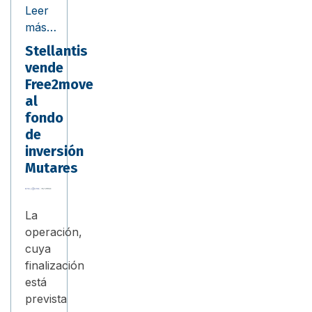
Leer
más…
Stellantis
vende
Free2move
al
fondo
de
inversión
Mutares
La
operación,
cuya
finalización
está
prevista