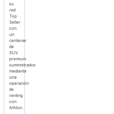
su
red
Top
Seller
con
un
centenar
de
SUV
premium
suministrados
mediante
una
operación
de
renting
con
Athlon.