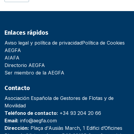
Enlaces rápidos
Aviso legal y política de privacidad
Política de Cookies
AEGFA
AIAFA
Directorio AEGFA
Ser miembro de la AEGFA
Contacto
Asociación Española de Gestores de Flotas y de
Movilidad
Teléfono de contacto:
+34 93 204 20 66
Email:
info@aegfa.com
Dirección:
Plaça d'Ausiàs March, 1 Edifici d’Oficines