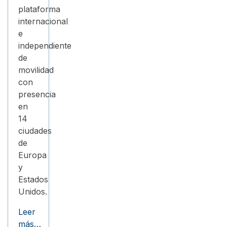
plataforma
internacional
e
independiente
de
movilidad
con
presencia
en
14
ciudades
de
Europa
y
Estados
Unidos.
Leer
más…