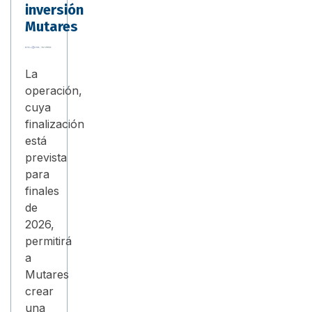
inversión
Mutares
La
operación,
cuya
finalización
está
prevista
para
finales
de
2026,
permitirá
a
Mutares
crear
una