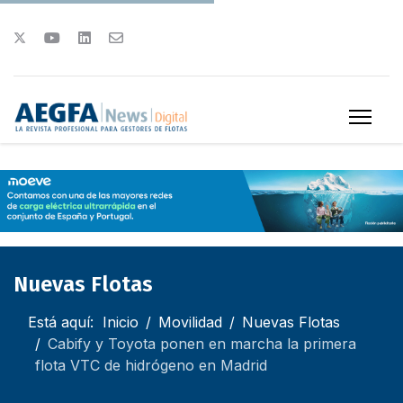
Nuevas Flotas
Está aquí:
Inicio
Movilidad
Nuevas Flotas
Cabify y Toyota ponen en marcha la primera
flota VTC de hidrógeno en Madrid