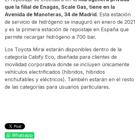
que la filial de Enagás, Scale Gas, tiene en la
Avenida de Manoteras, 34 de Madrid
. Esta estación
de servicio de hidrógeno se inauguró en enero de 2021
y es la primera estación de repostaje en España que
permite recargar hidrógeno a 700 bar.
Los Toyota Mirai estarán disponibles dentro de la
categoría Cabify Eco, diseñada para clientes de
movilidad corporativa donde se incluyen únicamente
vehículos electrificados (híbridos, híbridos
enchufables y eléctricos). También estarán en el resto
de las categorías para usuarios particulares.
Whatsapp