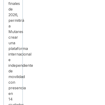
finales
de
2026,
permitirá
a
Mutares
crear
una
plataforma
internacional
e
independiente
de
movilidad
con
presencia
en
14
ciudades