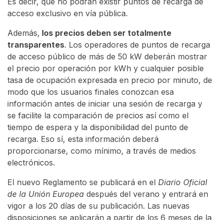
Es decir, que no podrán existir puntos de recarga de
acceso exclusivo en vía pública.
Además,
los precios deben ser totalmente
transparentes
. Los operadores de puntos de recarga
de acceso público de más de 50 kW deberán mostrar
el precio por operación por kWh y cualquier posible
tasa de ocupación expresada en precio por minuto, de
modo que los usuarios finales conozcan esa
información antes de iniciar una sesión de recarga y
se facilite la comparación de precios así como el
tiempo de espera y la disponibilidad del punto de
recarga. Eso sí, esta información deberá
proporcionarse, como mínimo, a través de medios
electrónicos.
El nuevo Reglamento se publicará en el
Diario Oficial
de la Unión Europea
después del verano y entrará en
vigor a los 20 días de su publicación. Las nuevas
disposiciones se aplicarán a partir de los 6 meses de la