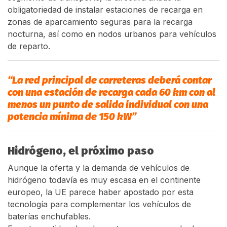
obligatoriedad de instalar estaciones de recarga en
zonas de aparcamiento seguras para la recarga
nocturna, así como en nodos urbanos para vehículos
de reparto.
“La red principal de carreteras deberá contar
con una estación de recarga cada 60 km con al
menos un punto de salida individual con una
potencia mínima de 150 kW”
Hidrógeno, el próximo paso
Aunque la oferta y la demanda de vehículos de
hidrógeno todavía es muy escasa en el continente
europeo, la UE parece haber apostado por esta
tecnología para complementar los vehículos de
baterías enchufables.