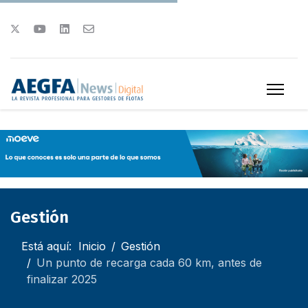
Gestión
Está aquí:
Inicio
Gestión
Un punto de recarga cada 60 km, antes de
finalizar 2025