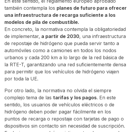
En este sentido, el reglamento europeo aprobado
también contempla los
planes de futuro para ofrecer
una infraestructura de recarga suficiente a los
modelos de pila de combustible.
En concreto, la normativa contempla la obligatoriedad
de implementar,
a partir de 2030
, una infraestructura
de repostaje de hidrógeno que pueda servir tanto a
automóviles como a camiones en todos los nodos
urbanos y cada 200 km a lo largo de la red básica de
la RTE-T, garantizando una red suficientemente densa
para permitir que los vehículos de hidrógeno viajen
por toda la UE.
Por otro lado, la normativa no olvida el siempre
complejo tema de las
tarifas y los pagos
. En este
sentido, los usuarios de vehículos eléctricos o de
hidrógeno deben poder pagar fácilmente en los
puntos de recarga o repostaje con tarjetas de pago o
dispositivos sin contacto sin necesidad de suscripción.