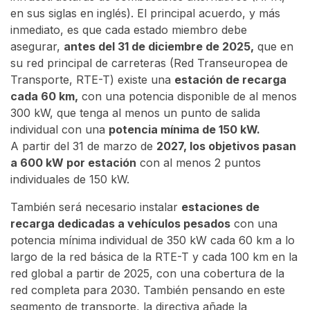
en sus siglas en inglés). El principal acuerdo, y más
inmediato, es que cada estado miembro debe
asegurar,
antes del 31 de diciembre de 2025,
que en
su red principal de carreteras (Red Transeuropea de
Transporte, RTE-T) existe una
estación de recarga
cada 60 km,
con una potencia disponible de al menos
300 kW, que tenga al menos un punto de salida
individual con una
potencia mínima de 150 kW.
A partir del 31 de marzo de
2027, los objetivos pasan
a 600 kW por estación
con al menos 2 puntos
individuales de 150 kW.
También será necesario instalar
estaciones de
recarga dedicadas a vehículos pesados
​​con una
potencia mínima individual de 350 kW cada 60 km a lo
largo de la red básica de la RTE-T y cada 100 km en la
red global a partir de 2025, con una cobertura de la
red completa para 2030. También pensando en este
segmento de transporte, la directiva añade la