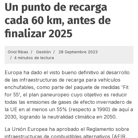
Un punto de recarga
cada 60 km, antes de
finalizar 2025
Oriol Ribas
Gestión
28 Septiembre 2023
4 minutos de lectura
Europa ha dado el visto bueno definitivo al desarrollo
de las infraestructuras de recarga para vehículos
enchufables, como parte del paquete de medidas 'Fit
for 55', el plan paneuropeo cuyo objetivo es reducir
todas las emisiones de gases de efecto invernadero de
la UE en al menos un 55% (respecto a 1990) de aquí a
2030, logrando la neutralidad climática en 2050.
La Unión Europea ha aprobado el Reglamento sobre
infraestructuras de combustibles alternativos (AFIR,