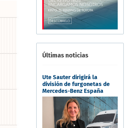
Últimas noticias
Ute Sauter dirigirá la
división de furgonetas de
Mercedes-Benz España