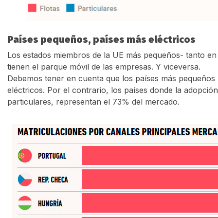
Países pequeños, países más eléctricos
Los estados miembros de la UE más pequeños- tanto en 
tienen el parque móvil de las empresas. Y viceversa.
Debemos tener en cuenta que los países más pequeños re
eléctricos. Por el contrario, los países donde la adopci
particulares, representan el 73% del mercado.