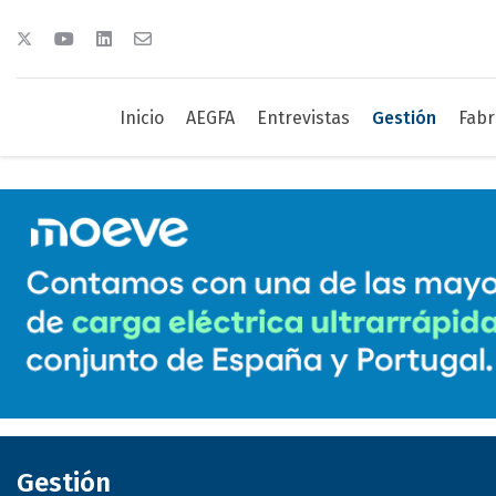
Inicio
AEGFA
Entrevistas
Gestión
Fabr
Gestión