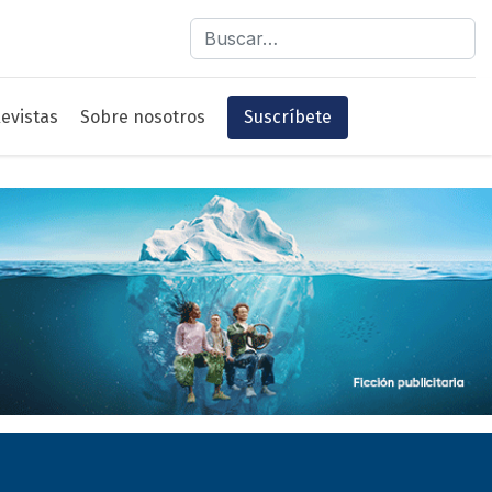
Buscar
evistas
Sobre nosotros
Suscríbete