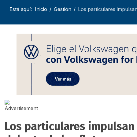
Está aquí:
Inicio
Gestión
Los particulares impulsan
Los particulares impulsan 