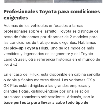
Profesionales Toyota para condiciones
exigentes
Además de los vehículos enfocados a tareas
profesionales sobre el asfalto, Toyota se distingue del
resto de fabricantes por disponer de 2 modelos para
las condiciones de trabajo más exigentes. Hablamos
del
pick-up Toyota Hilux,
uno de los modelos más
vendidos y legendarios del segmento; y del Toyota
Land Cruiser, otra referencia histórica en el mundo de
los 4x4.
En el caso del Hilux, está disponible en cabina sencilla
o doble y fiables motores diésel. Las variantes GX y
GX Plus están dirigidas a las grandes empresas y
grandes flotas, distinguiéndose por una relación
precio/equipamiento sobresaliente. Además, son la
base perfecta para llevar a cabo todo tipo de