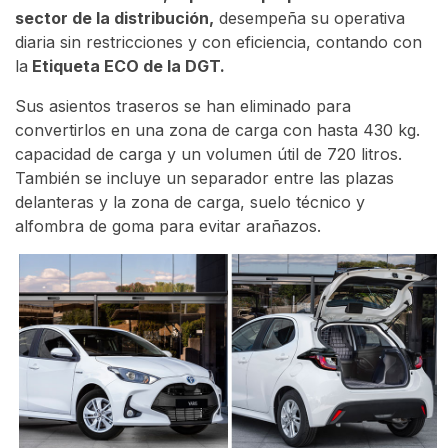
sector de la distribución,
desempeña su operativa
diaria sin restricciones y con eficiencia, contando con
la
Etiqueta ECO de la DGT.
Sus asientos traseros se han eliminado para
convertirlos en una zona de carga con hasta 430 kg.
capacidad de carga y un volumen útil de 720 litros.
También se incluye un separador entre las plazas
delanteras y la zona de carga, suelo técnico y
alfombra de goma para evitar arañazos.