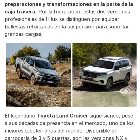
preparaciones y transformaciones en la parte de la
caja trasera.
Por si fuera poco, estas dos versiones
profesionales de Hilux se distinguen por equipar
ballestas reforzadas en la suspensión para soportar
grandes cargas.
El legendario
Toyota Land Cruiser
sigue siendo, pese
a sus décadas de presencia en el mercado, uno de los
mejores todoterrenos del mundo. Disponible en
carrocería de 3 y 5 puertas, son las versiones NX y