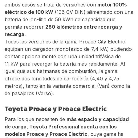
ambos casos se trata de versiones con
motor 100%
eléctrico de 100 kW
(136 CV DIN) alimentado con una
batería de ion-litio de 50 kWh de capacidad que
permite recorrer
280 kilómetros entre recarga y
recarga.
Todas las versiones de la gama Proace City Electric
equipan un cargador monofásico de 7,4 kW, pudiendo
contar opcionalmente con una unidad trifásica de
11 kW para recargar la batería más rápidamente. Al
igual que sus hermanas de combustión, la gama
ofrece dos longitudes de carrocería (4,40 y 4,75
metros), tanto en la variante comercial (Van) como la
de pasajeros (Verso).
Toyota Proace y Proace Electric
Para los que necesiten de
más espacio y capacidad
de carga, Toyota Professional cuenta con los
modelos Proace y Proace Electric
, cuya gama ha