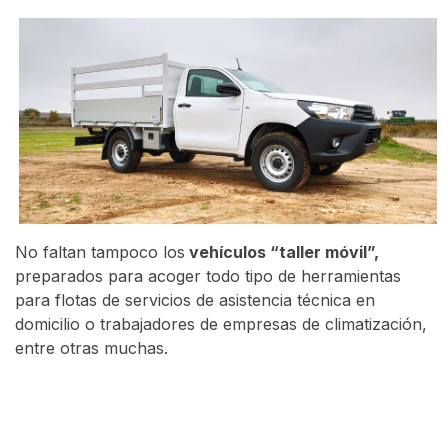
No faltan tampoco los
vehículos “taller móvil”,
preparados para acoger todo tipo de herramientas
para flotas de servicios de asistencia técnica en
domicilio o trabajadores de empresas de climatización,
entre otras muchas.