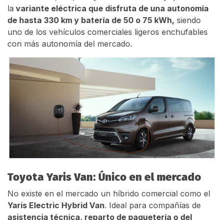
la
variante eléctrica que disfruta de una autonomía
de hasta 330 km y batería de 50 o 75 kWh,
siendo
uno de los vehículos comerciales ligeros enchufables
con más autonomía del mercado.
Toyota Yaris Van: Único en el mercado
No existe en el mercado un híbrido comercial como el
Yaris Electric Hybrid Van
. Ideal para compañías de
asistencia técnica, reparto de paquetería o del