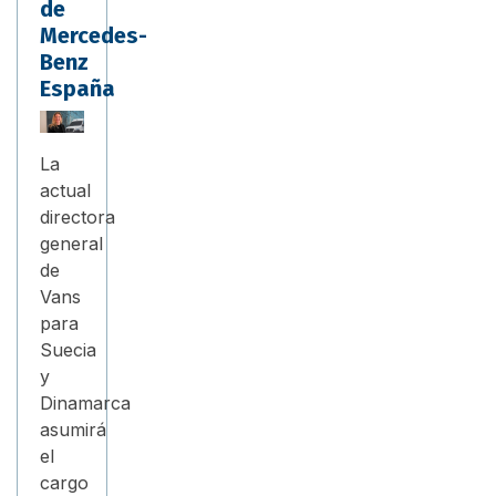
de
Mercedes-
Benz
España
La
actual
directora
general
de
Vans
para
Suecia
y
Dinamarca
asumirá
el
cargo