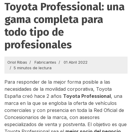
Toyota Professional: una
gama completa para
todo tipo de
profesionales
Oriol Ribas
Fabricantes
01 Abril 2022
5 minutos de lectura
Para responder de la mejor forma posible a las
necesidades de la movilidad corporativa, Toyota
España creó hace 2 años
Toyota Professional
, una
marca en la que se engloba la oferta de vehículos
comerciales y con presencia en toda la Red Oficial de
Concesionarios de la marca, con asesores
especializados de venta y postventa. El objetivo es que
Toyota Professional sea el
mejor socio del negocio