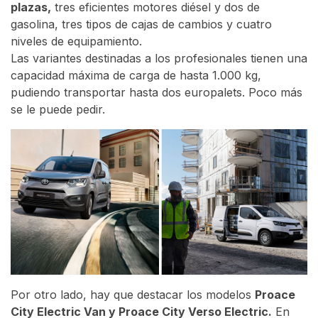
plazas,
tres eficientes motores diésel y dos de
gasolina, tres tipos de cajas de cambios y cuatro
niveles de equipamiento.
Las variantes destinadas a los profesionales tienen una
capacidad máxima de carga de hasta 1.000 kg,
pudiendo transportar hasta dos europalets. Poco más
se le puede pedir.
Por otro lado, hay que destacar los modelos
Proace
City Electric Van y Proace City Verso Electric.
En