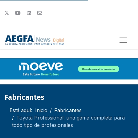
Fabricantes
Está aquí:
Inicio
Fabricantes
Toyota Professional: una gama completa para
todo tipo de profesionales