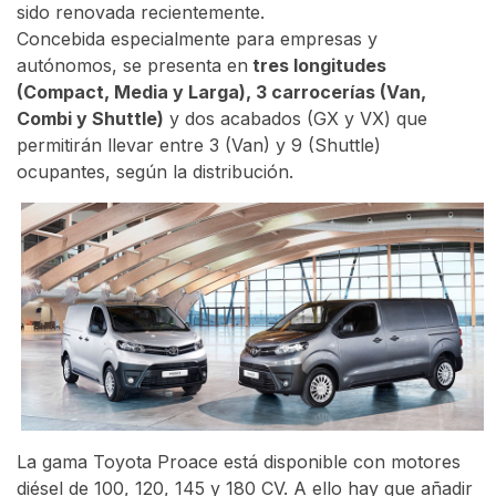
sido renovada recientemente.
Concebida especialmente para empresas y
autónomos, se presenta en
tres longitudes
(Compact, Media y Larga), 3 carrocerías (Van,
Combi y Shuttle)
y dos acabados (GX y VX) que
permitirán llevar entre 3 (Van) y 9 (Shuttle)
ocupantes, según la distribución.
La gama Toyota Proace está disponible con motores
diésel de 100, 120, 145 y 180 CV. A ello hay que añadir