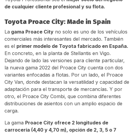
de cualquier cliente profesional y su flota.
Toyota Proace City: Made in Spain
La
gama Proace City
no solo es uno de los vehículos
comerciales más interesantes del mercado. También
es el
primer modelo de Toyota fabricado en España.
En concreto, en la planta de Stellantis en Vigo.
Dejando de lado las versiones para cliente particular,
la nueva gama 2022 del Proace City cuenta con dos
variantes enfocadas a flotas. Por un lado, el Proace
City Van, donde destacan la versatilidad y capacidad de
adaptación para el transporte de mercancías. Y por
otro, el Proace City Combi, que combina diferentes
distribuciones de asientos con un amplio espacio de
carga.
La gama
Proace City ofrece 2 longitudes de
carrocería (4,40 y 4,70 m), opción de 2, 3, 5 o 7