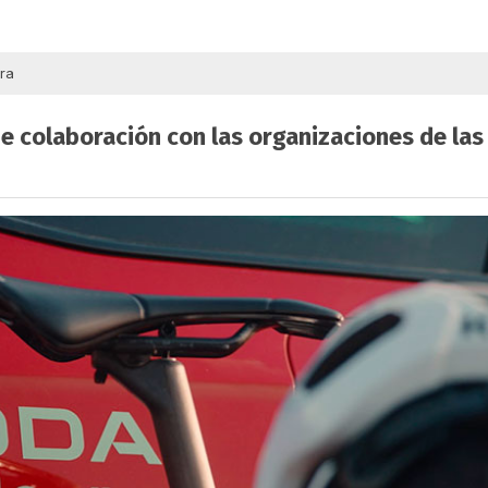
ura
e colaboración con las organizaciones de las