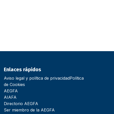
Enlaces rápidos
Aviso legal y política de privacidad
Política
de Cookies
AEGFA
AIAFA
Directorio AEGFA
Ser miembro de la AEGFA