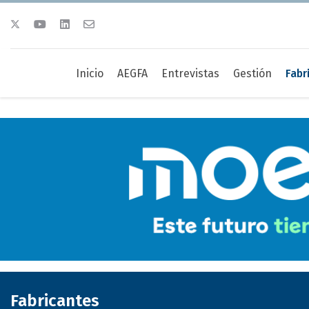
Inicio
AEGFA
Entrevistas
Gestión
Fabr
Fabricantes