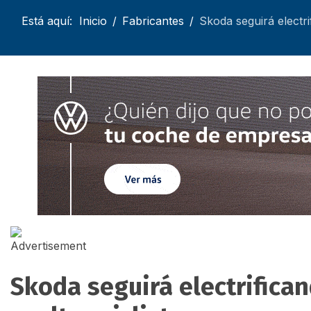
Está aquí:
Inicio
Fabricantes
Skoda seguirá electrif
Skoda seguirá electrifican