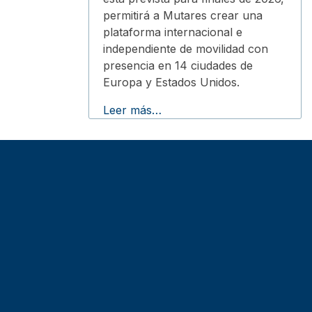
permitirá a Mutares crear una
plataforma internacional e
independiente de movilidad con
presencia en 14 ciudades de
Europa y Estados Unidos.
Leer más…