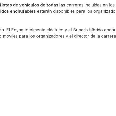
flotas de vehículos de todas las
carreras incluidas en los
ridos enchufables
estarán disponibles para los organizado
ia. El Enyaq totalmente eléctrico y el Superb híbrido ench
móviles para los organizadores y el director de la carrera