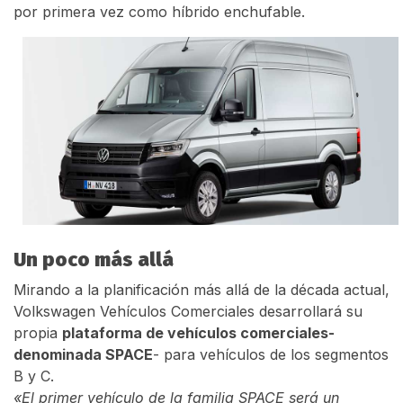
por primera vez como híbrido enchufable.
Un poco más allá
Mirando a la planificación más allá de la década actual,
Volkswagen Vehículos Comerciales desarrollará su
propia
plataforma de vehículos comerciales-
denominada SPACE
- para vehículos de los segmentos
B y C.
«El primer vehículo de la familia SPACE será un