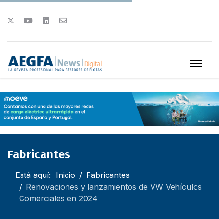
Fabricantes
Está aquí:
Inicio
Fabricantes
Renovaciones y lanzamientos de VW Vehículos
Comerciales en 2024