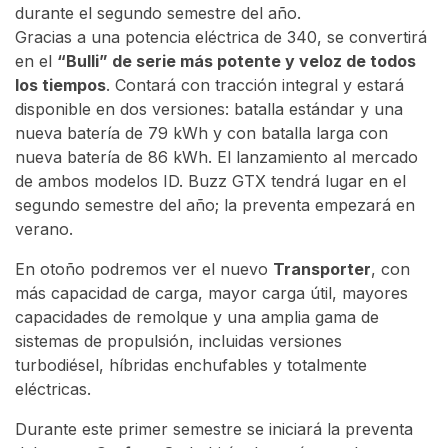
durante el segundo semestre del año.
Gracias a una potencia eléctrica de 340, se convertirá
en el
“Bulli” de serie más potente y veloz de todos
los tiempos
. Contará con tracción integral y estará
disponible en dos versiones: batalla estándar y una
nueva batería de 79 kWh y con batalla larga con
nueva batería de 86 kWh. El lanzamiento al mercado
de ambos modelos ID. Buzz GTX tendrá lugar en el
segundo semestre del año; la preventa empezará en
verano.
En otoño podremos ver el nuevo
Transporter
, con
más capacidad de carga, mayor carga útil, mayores
capacidades de remolque y una amplia gama de
sistemas de propulsión, incluidas versiones
turbodiésel, híbridas enchufables y totalmente
eléctricas.
Durante este primer semestre se iniciará la preventa