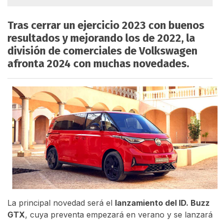
Tras cerrar un ejercicio 2023 con buenos
resultados y mejorando los de 2022, la
división de comerciales de Volkswagen
afronta 2024 con muchas novedades.
La principal novedad será el
lanzamiento del ID. Buzz
GTX
, cuya preventa empezará en verano y se lanzará