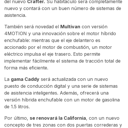
del nuevo
Crafter.
Su habitáculo será completamente
nuevo y contará con un buen número de sistemas de
asistencia.
También será novedad el
Multivan
con versión
4MOTION y una innovación sobre el motor híbrido
enchufable: mientras que el eje delantero es
accionado por el motor de combustión, un motor
eléctrico impulsa el eje trasero. Esto permite
implementar fácilmente el sistema de tracción total de
forma más eficiente.
La
gama Caddy
será actualizada con un nuevo
puesto de conducción digital y una serie de sistemas
de asistencia inteligentes. Además, ofrecerá una
versión híbrida enchufable con un motor de gasolina
de 1.5 litros.
Por último,
se renovará la California
, con un nuevo
concepto de tres zonas con dos puertas correderas y