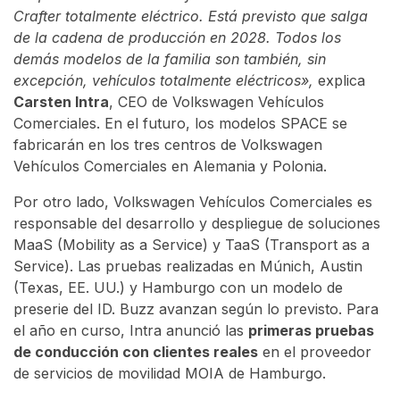
Crafter totalmente eléctrico. Está previsto que salga
de la cadena de producción en 2028. Todos los
demás modelos de la familia son también, sin
excepción, vehículos totalmente eléctricos»,
explica
Carsten Intra
, CEO de Volkswagen Vehículos
Comerciales. En el futuro, los modelos SPACE se
fabricarán en los tres centros de Volkswagen
Vehículos Comerciales en Alemania y Polonia.
Por otro lado, Volkswagen Vehículos Comerciales es
responsable del desarrollo y despliegue de soluciones
MaaS (Mobility as a Service) y TaaS (Transport as a
Service). Las pruebas realizadas en Múnich, Austin
(Texas, EE. UU.) y Hamburgo con un modelo de
preserie del ID. Buzz avanzan según lo previsto. Para
el año en curso, Intra anunció las
primeras pruebas
de conducción con clientes reales
en el proveedor
de servicios de movilidad MOIA de Hamburgo.