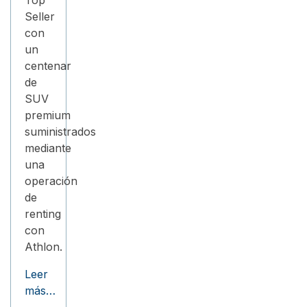
Seller
con
un
centenar
de
SUV
premium
suministrados
mediante
una
operación
de
renting
con
Athlon.
Leer
más…