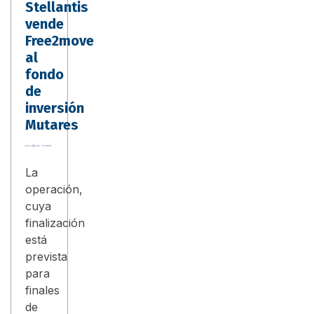
Stellantis
vende
Free2move
al
fondo
de
inversión
Mutares
La
operación,
cuya
finalización
está
prevista
para
finales
de