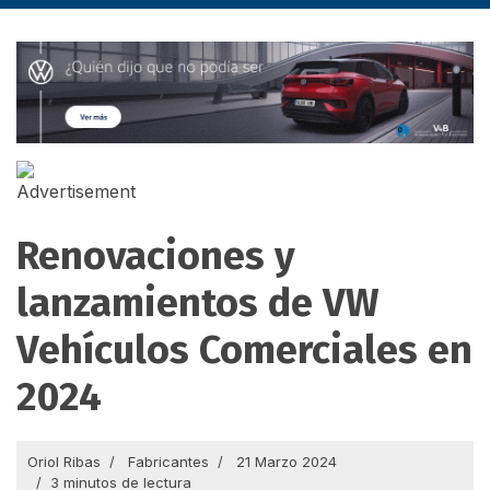
Renovaciones y
lanzamientos de VW
Vehículos Comerciales en
2024
Oriol Ribas
Fabricantes
21 Marzo 2024
3 minutos de lectura