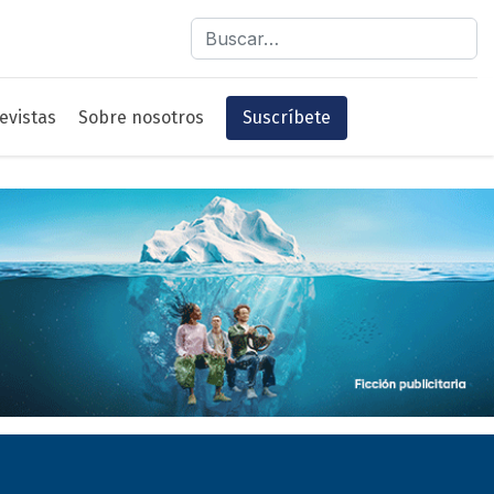
Buscar
evistas
Sobre nosotros
Suscríbete