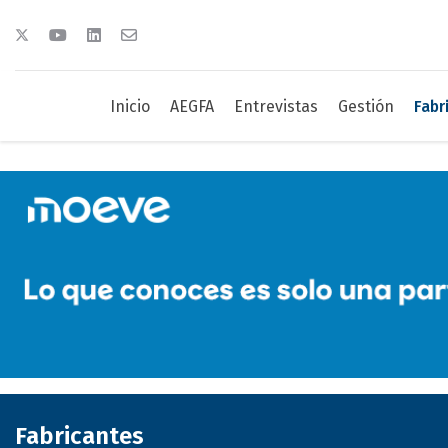
Inicio
AEGFA
Entrevistas
Gestión
Fabr
Fabricantes