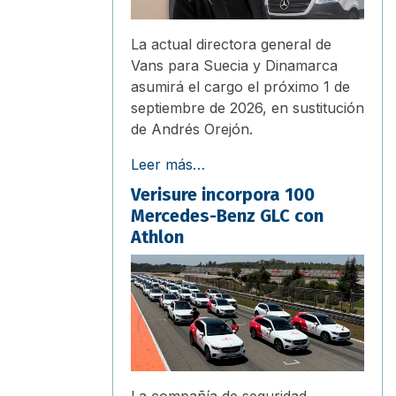
La actual directora general de
Vans para Suecia y Dinamarca
asumirá el cargo el próximo 1 de
septiembre de 2026, en sustitución
de Andrés Orejón.
Leer más…
Verisure incorpora 100
Mercedes-Benz GLC con
Athlon
La compañía de seguridad