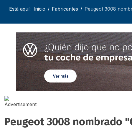
Está aquí:
Inicio
Fabricantes
Peugeot 3008 nombra
Peugeot 3008 nombrado "C