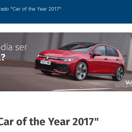
do "Car of the Year 2017"
ar of the Year 2017"