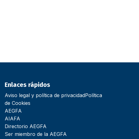
Enlaces rápidos
Aviso legal y política de privacidad
Política
de Cookies
AEGFA
AIAFA
Directorio AEGFA
Ser miembro de la AEGFA