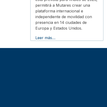
permitirá a Mutares crear una
plataforma internacional e
independiente de movilidad con
presencia en 14 ciudades de
Europa y Estados Unidos.
Leer más…