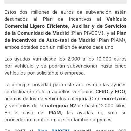
Estos dos millones de euros de subvención están
destinados al Plan de Incentivos al
Vehículo
Comercial Ligero Eficiente
,
Auxiliar y de Servicios
de la Comunidad de Madrid
(Plan PIVCEM), y al
Plan
de Incentivos de Auto-taxi de Madrid
(Plan PIAM),
ambos dotados con un millón de euros cada uno.
Las ayudas van desde los 2.000 a los 10.000 euros
por vehículo y se podrán subvencionar hasta cinco
vehículos por solicitante o empresa.
La principal novedad para este año es que las ayudas
se destinarán solo a aquellos vehículos
CERO
y
ECO
,
además de los de vehículos categoría C en
euro-taxis
y vehículos de la
categoría N2
de hasta 12.000 kilos.
En el caso del
PIAM
, las ayudas no solo se
concederán a autónomos sino también a pymes.