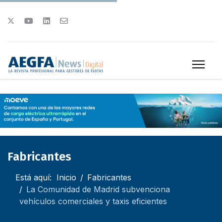
Fabricantes
Está aquí:
Inicio
Fabricantes
La Comunidad de Madrid subvenciona
vehículos comerciales y taxis eficientes