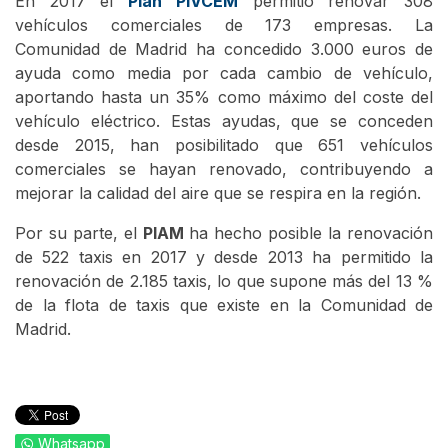
En 2017 el
Plan PIVCEM
permitió renovar 308
vehículos comerciales de 173 empresas. La
Comunidad de Madrid ha concedido 3.000 euros de
ayuda como media por cada cambio de vehículo,
aportando hasta un 35% como máximo del coste del
vehículo eléctrico. Estas ayudas, que se conceden
desde 2015, han posibilitado que 651 vehículos
comerciales se hayan renovado, contribuyendo a
mejorar la calidad del aire que se respira en la región.
Por su parte, el
PIAM
ha hecho posible la renovación
de 522 taxis en 2017 y desde 2013 ha permitido la
renovación de 2.185 taxis, lo que supone más del 13 %
de la flota de taxis que existe en la Comunidad de
Madrid.
Whatsapp