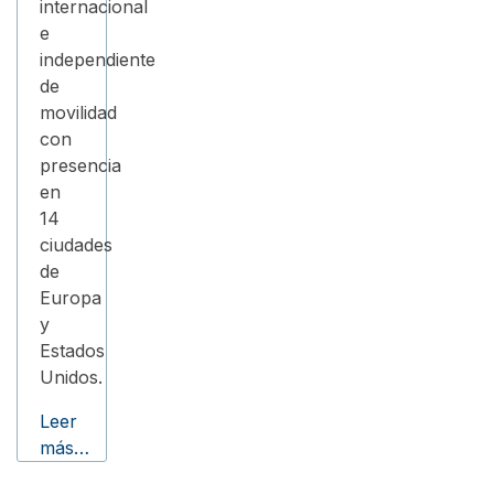
internacional
e
independiente
de
movilidad
con
presencia
en
14
ciudades
de
Europa
y
Estados
Unidos.
Leer
más…