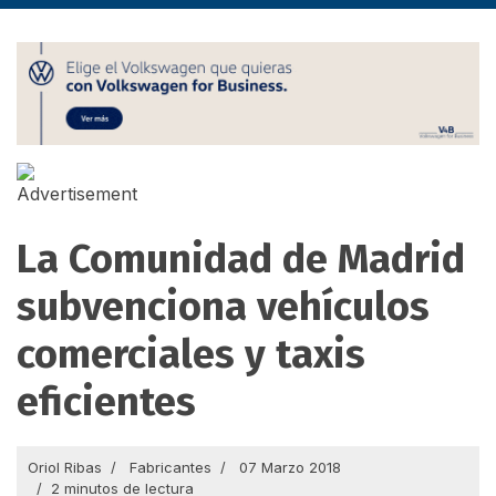
La Comunidad de Madrid
subvenciona vehículos
comerciales y taxis
eficientes
Oriol Ribas
Fabricantes
07 Marzo 2018
2 minutos de lectura