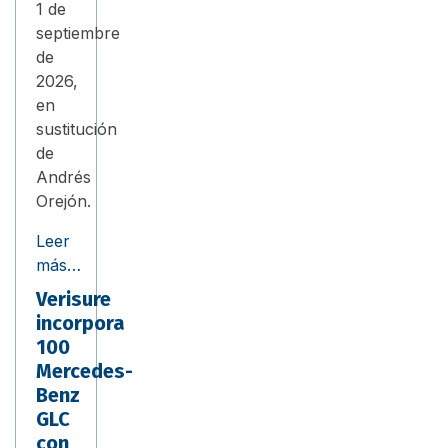
1 de
septiembre
de
2026,
en
sustitución
de
Andrés
Orejón.
Leer
más…
Verisure
incorpora
100
Mercedes-
Benz
GLC
con