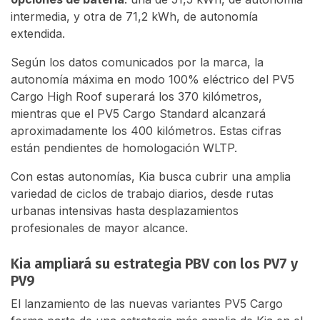
intermedia, y otra de 71,2 kWh, de autonomía
extendida.
Según los datos comunicados por la marca, la
autonomía máxima en modo 100% eléctrico del PV5
Cargo High Roof superará los 370 kilómetros,
mientras que el PV5 Cargo Standard alcanzará
aproximadamente los 400 kilómetros. Estas cifras
están pendientes de homologación WLTP.
Con estas autonomías, Kia busca cubrir una amplia
variedad de ciclos de trabajo diarios, desde rutas
urbanas intensivas hasta desplazamientos
profesionales de mayor alcance.
Kia ampliará su estrategia PBV con los PV7 y
PV9
El lanzamiento de las nuevas variantes PV5 Cargo