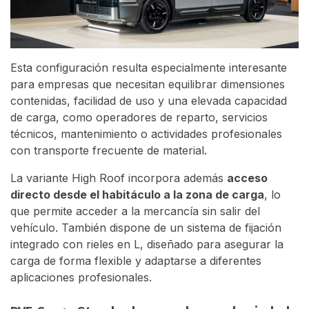
Esta configuración resulta especialmente interesante
para empresas que necesitan equilibrar dimensiones
contenidas, facilidad de uso y una elevada capacidad
de carga, como operadores de reparto, servicios
técnicos, mantenimiento o actividades profesionales
con transporte frecuente de material.
La variante High Roof incorpora además
acceso
directo desde el habitáculo a la zona de carga
, lo
que permite acceder a la mercancía sin salir del
vehículo. También dispone de un sistema de fijación
integrado con rieles en L, diseñado para asegurar la
carga de forma flexible y adaptarse a diferentes
aplicaciones profesionales.