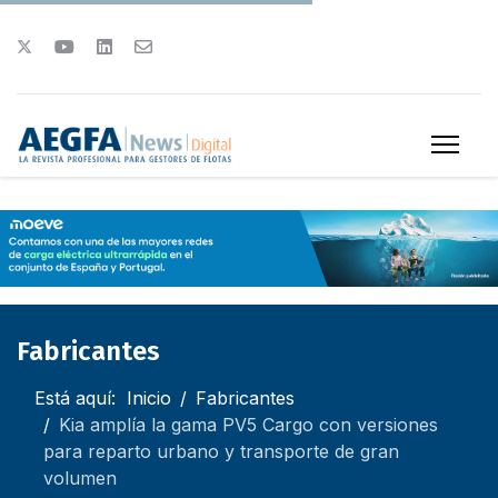
Fabricantes
Está aquí:
Inicio
Fabricantes
Kia amplía la gama PV5 Cargo con versiones
para reparto urbano y transporte de gran
volumen