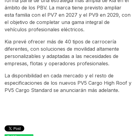
forma parte de una estrategia más amplia de Kia en el
ámbito de los PBV. La marca tiene previsto ampliar
esta familia con el PV7 en 2027 y el PV9 en 2029, con
el objetivo de completar una gama integral de
vehículos profesionales eléctricos.
Kia prevé ofrecer más de 40 tipos de carrocería
diferentes, con soluciones de movilidad altamente
personalizables y adaptadas a las necesidades de
empresas, flotas y operadores profesionales.
La disponibilidad en cada mercado y el resto de
especificaciones de los nuevos PV5 Cargo High Roof y
PV5 Cargo Standard se anunciarán más adelante.