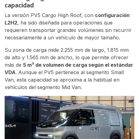
capacidad
La versión PV5 Cargo High Roof, con
configuración
L2H2
, ha sido diseñada para operaciones que
requieren transportar grandes volúmenes sin recurrir
necesariamente a un vehículo de mayor tamaño.
Su zona de carga mide 2.255 mm de largo, 1.815 mm
de alto y 1.565 mm de ancho, lo que permite ofrecer
más de
5 m³ de volumen de carga según el estándar
VDA
. Aunque el PV5 pertenece al segmento Small
Van, esta capacidad se aproxima a la habitual en
vehículos del segmento Mid Van.