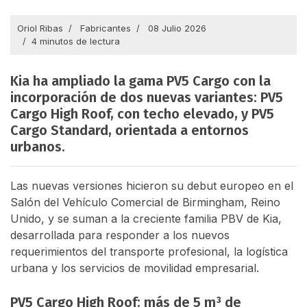
Oriol Ribas
Fabricantes
08 Julio 2026
4 minutos de lectura
Kia ha ampliado la gama PV5 Cargo con la
incorporación de dos nuevas variantes: PV5
Cargo High Roof, con techo elevado, y PV5
Cargo Standard, orientada a entornos
urbanos.
Las nuevas versiones hicieron su debut europeo en el
Salón del Vehículo Comercial de Birmingham, Reino
Unido, y se suman a la creciente familia PBV de Kia,
desarrollada para responder a los nuevos
requerimientos del transporte profesional, la logística
urbana y los servicios de movilidad empresarial.
PV5 Cargo High Roof: más de 5 m³ de