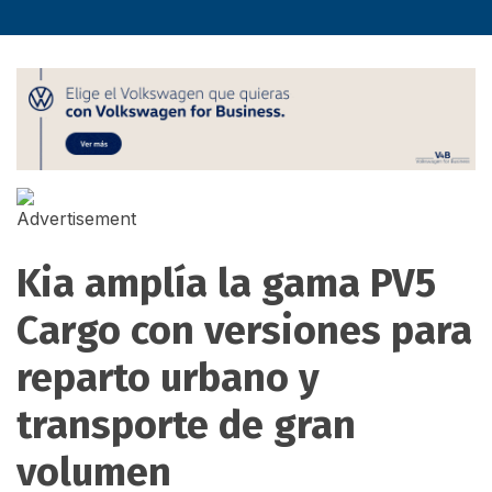
Kia amplía la gama PV5
Cargo con versiones para
reparto urbano y
transporte de gran
volumen