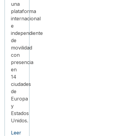
una
plataforma
internacional
e
independiente
de
movilidad
con
presencia
en
14
ciudades
de
Europa
y
Estados
Unidos.
Leer