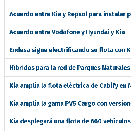
Acuerdo entre Kia y Repsol para instalar 
Acuerdo entre Vodafone y Hyundai y Kia
Endesa sigue electrificando su flota con K
Híbridos para la red de Parques Naturales
Kia amplía la flota eléctrica de Cabify en
Kia amplía la gama PV5 Cargo con version
Kia desplegará una flota de 660 vehículos