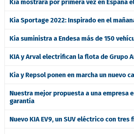
Kia mostrará por primera vez en España el
Kia Sportage 2022: Inspirado en el mañan
Kia suministra a Endesa más de 150 vehícu
KIA y Arval electrifican la flota de Grupo 
Kia y Repsol ponen en marcha un nuevo c
Nuestra mejor propuesta a una empresa es 
garantía
Nuevo KIA EV9, un SUV eléctrico con tres f