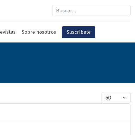
Buscar
evistas
Sobre nosotros
Suscríbete
Cantidad