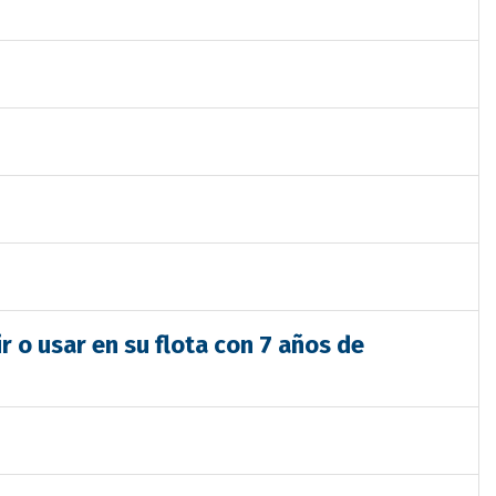
r o usar en su flota con 7 años de