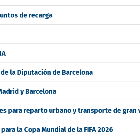
puntos de recarga
IA
 de la Diputación de Barcelona
 Madrid y Barcelona
es para reparto urbano y transporte de gran
 para la Copa Mundial de la FIFA 2026