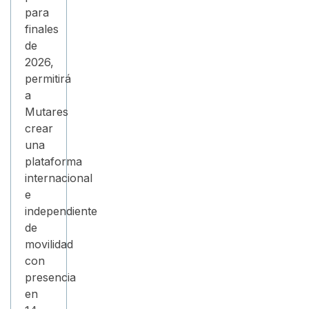
para
finales
de
2026,
permitirá
a
Mutares
crear
una
plataforma
internacional
e
independiente
de
movilidad
con
presencia
en