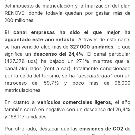
del impuesto de matriculación y la finalización del plan
RENOVE, donde todavía quedan por gastar más de
200 millones.
El canal empresas ha sido el que mejor ha
aguantado este año nefasto.
A través de este canal
se han vendido algo más de
327.000 unidades
, lo que
significa un
descenso del 24,4%
. El canal particular
(427.378 uds) ha bajado un 27,1% mientras que el
canal alquilador (rent a car), totalmente condicionado
por la caída del turismo, se ha
"descalabrado"
con un
retroceso del 59,7% y poco más de 96.000
matriculaciones.
En cuanto a
vehículos comerciales ligeros
, el año
también cerró en negativo con un descenso del 26,4%
y 158.117 unidades.
Por otro lado, destacar que las
emisiones de CO2
de