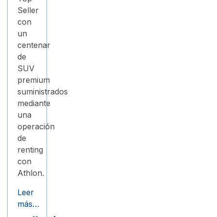
Seller
con
un
centenar
de
SUV
premium
suministrados
mediante
una
operación
de
renting
con
Athlon.
Leer
más…