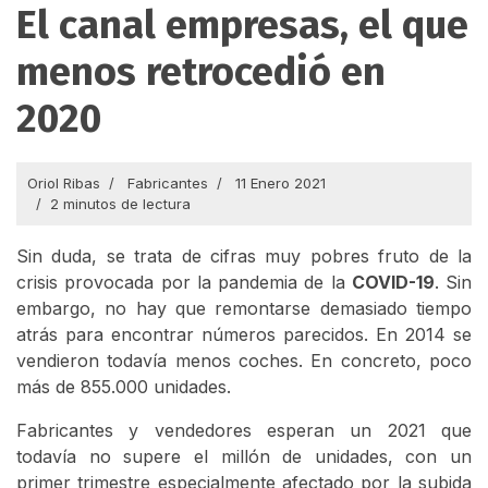
El canal empresas, el que
menos retrocedió en
2020
Oriol Ribas
Fabricantes
11 Enero 2021
2 minutos de lectura
Sin duda, se trata de cifras muy pobres fruto de la
crisis provocada por la pandemia de la
COVID-19
. Sin
embargo, no hay que remontarse demasiado tiempo
atrás para encontrar números parecidos. En 2014 se
vendieron todavía menos coches. En concreto, poco
más de 855.000 unidades.
Fabricantes y vendedores esperan un 2021 que
todavía no supere el millón de unidades, con un
primer trimestre especialmente afectado por la subida