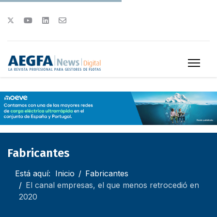
Fabricantes
Está aquí:
Inicio
Fabricantes
El canal empresas, el que menos retrocedió en
2020