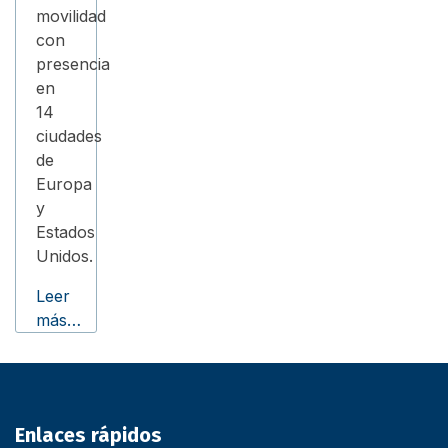
movilidad
con
presencia
en
14
ciudades
de
Europa
y
Estados
Unidos.
Leer
más…
Enlaces rápidos