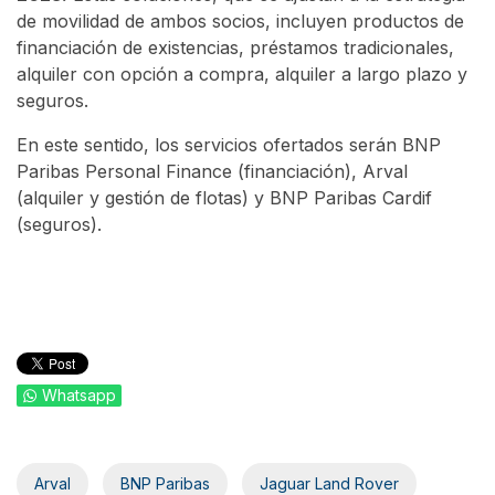
de movilidad de ambos socios, incluyen productos de
financiación de existencias, préstamos tradicionales,
alquiler con opción a compra, alquiler a largo plazo y
seguros.
En este sentido, los servicios ofertados serán BNP
Paribas Personal Finance (financiación), Arval
(alquiler y gestión de flotas) y BNP Paribas Cardif
(seguros).
Whatsapp
Arval
BNP Paribas
Jaguar Land Rover