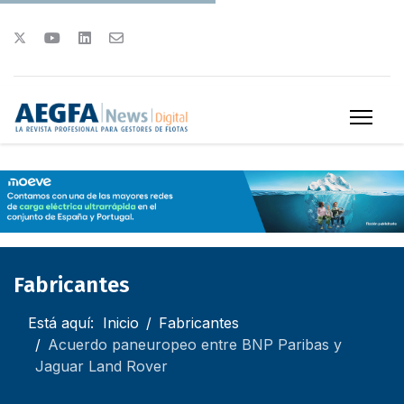
Fabricantes
Está aquí:
Inicio
Fabricantes
Acuerdo paneuropeo entre BNP Paribas y
Jaguar Land Rover