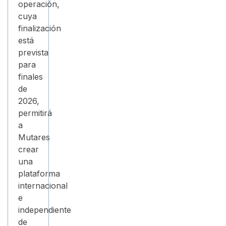
operación,
cuya
finalización
está
prevista
para
finales
de
2026,
permitirá
a
Mutares
crear
una
plataforma
internacional
e
independiente
de