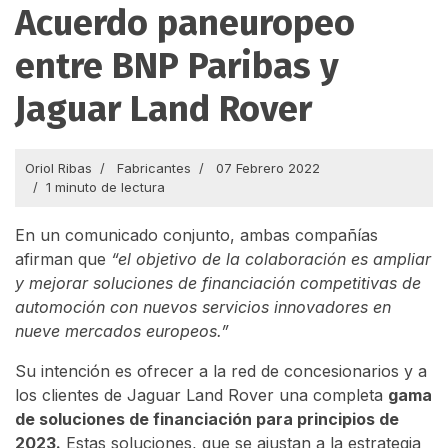
Acuerdo paneuropeo
entre BNP Paribas y
Jaguar Land Rover
Oriol Ribas
Fabricantes
07 Febrero 2022
1 minuto de lectura
En un comunicado conjunto, ambas compañías
afirman que
“el objetivo de la colaboración es ampliar
y mejorar soluciones de financiación competitivas de
automoción con nuevos servicios innovadores en
nueve mercados europeos.”
Su intención es ofrecer a la red de concesionarios y a
los clientes de Jaguar Land Rover una completa
gama
de soluciones de financiación para principios de
2023.
Estas soluciones, que se ajustan a la estrategia