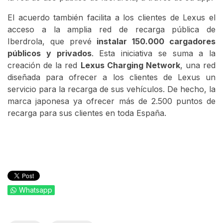
El acuerdo también facilita a los clientes de Lexus el
acceso a la amplia red de recarga pública de
Iberdrola, que prevé
instalar 150.000 cargadores
públicos y privados
. Esta iniciativa se suma a la
creación de la red
Lexus Charging Network
, una red
diseñada para ofrecer a los clientes de Lexus un
servicio para la recarga de sus vehículos. De hecho, la
marca japonesa ya ofrecer más de 2.500 puntos de
recarga para sus clientes en toda España.
Whatsapp