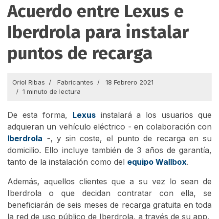
Acuerdo entre Lexus e
Iberdrola para instalar
puntos de recarga
Oriol Ribas
Fabricantes
18 Febrero 2021
1 minuto de lectura
De esta forma,
Lexus
instalará a los usuarios que
adquieran un vehículo eléctrico - en colaboración con
Iberdrola
-, y sin coste, el punto de recarga en su
domicilio. Ello incluye también de 3 años de garantía,
tanto de la instalación como del
equipo Wallbox
.
Además, aquellos clientes que a su vez lo sean de
Iberdrola o que decidan contratar con ella, se
beneficiarán de seis meses de recarga gratuita en toda
la red de uso público de Iberdrola, a través de su app.