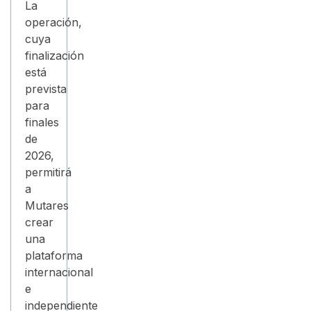
La
operación,
cuya
finalización
está
prevista
para
finales
de
2026,
permitirá
a
Mutares
crear
una
plataforma
internacional
e
independiente