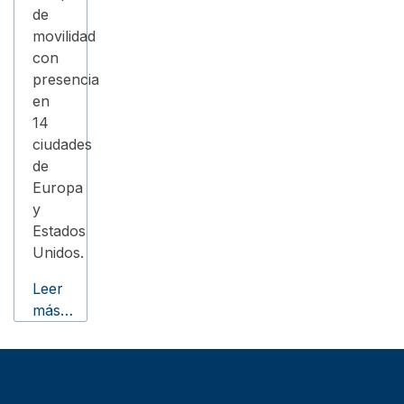
de
movilidad
con
presencia
en
14
ciudades
de
Europa
y
Estados
Unidos.
Leer
más…