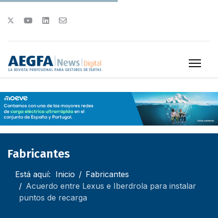
Fabricantes
Está aquí:
Inicio
Fabricantes
Acuerdo entre Lexus e Iberdrola para instalar
puntos de recarga