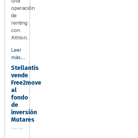
una
operación
de
renting
con
Athlon.
Leer
más…
Stellantis
vende
Free2move
al
fondo
de
inversión
Mutares