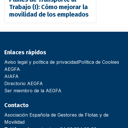
Trabajo (I): Cómo mejorar la
movilidad de los empleados
Enlaces rápidos
Aviso legal y política de privacidad
Política de Cookies
AEGFA
AIAFA
Directorio AEGFA
Ser miembro de la AEGFA
Contacto
Asociación Española de Gestores de Flotas y de
Movilidad