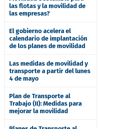
las flotas y la movilidad de
las empresas?
El gobierno acelera el
calendario de implantación
de los planes de movilidad
Las medidas de movilidad y
transporte a partir del lunes
4 de mayo
Plan de Transporte al
Trabajo (II): Medidas para
mejorar la movilidad
Planes de Transporte al