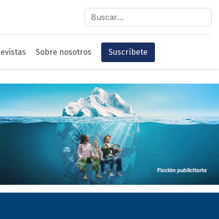
Buscar
evistas
Sobre nosotros
Suscríbete