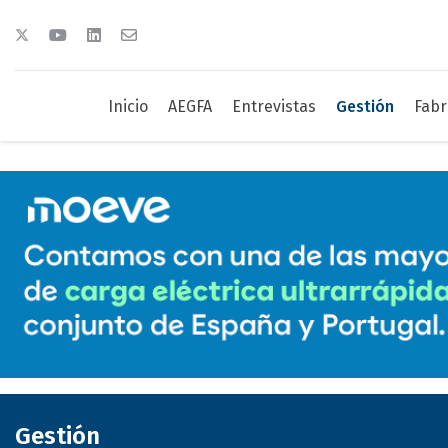
Inicio
AEGFA
Entrevistas
Gestión
Fabr
Gestión