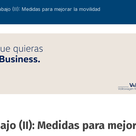
bajo (II): Medidas para mejorar la movilidad
ajo (II): Medidas para mejor