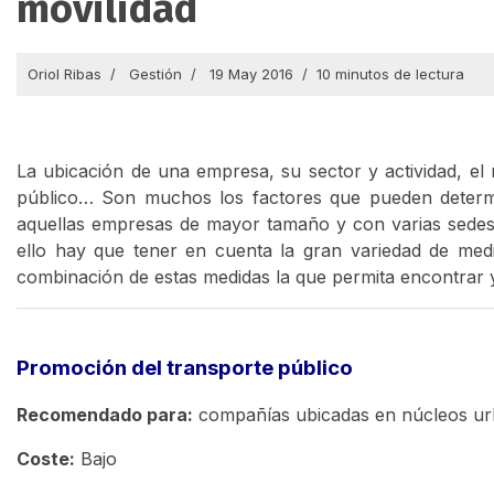
movilidad
Oriol Ribas
Gestión
19 May 2016
10 minutos de lectura
La ubicación de una empresa, su sector y actividad, el
público… Son muchos los factores que pueden determi
aquellas empresas de mayor tamaño y con varias sedes
ello hay que tener en cuenta la gran variedad de medi
combinación de estas medidas la que permita encontrar y
Promoción del transporte público
Recomendado para:
compañías ubicadas en núcleos urb
Coste:
Bajo