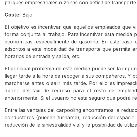
parques empresariales o zonas con déficit de transporte
Coste:
Bajo
El objetivo es incentivar que aquellos empleados que v
forma conjunta al trabajo. Para incentivar esta medida
económicas, especialmente de gasolina. En este caso
adscritos a esta modalidad de transporte que permita 
horarios de entrada y salida, etc.
El principal problema de esta medida puede ser la impun
llegar tarde a la hora de recoger a sus compañeros. Y p
marcharse antes o salir más tarde. Por ello es impresci
abono del taxi de regreso para el resto de emplea
anteriormente. Si el usuario no está seguro que podrá re
Entre las ventajas del carpooling encontramos la reducc
conductores (pueden turnarse), reducción del espacio y
reducción de la siniestralidad vial y la posibilidad de utili