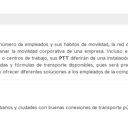
 número de empleados y sus hábitos de movilidad, la red 
nar la movilidad corporativa de una empresa. Incluso e
 o centros de trabajo, sus
PTT
diferirán de una instalació
das y fórmulas de transporte disponibles, pues será pre
 ofrecer diferentes soluciones a los empleados de la comp
anos y ciudades con buenas conexiones de transporte pú