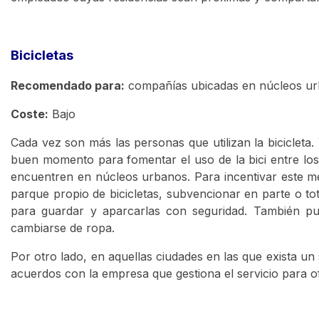
Bicicletas
Recomendado para:
compañías ubicadas en núcleos ur
Coste:
Bajo
Cada vez son más las personas que utilizan la bicicleta
buen momento para fomentar el uso de la bici entre los
encuentren en núcleos urbanos. Para incentivar este m
parque propio de bicicletas, subvencionar en parte o t
para guardar y aparcarlas con seguridad. También pued
cambiarse de ropa.
Por otro lado, en aquellas ciudades en las que exista un s
acuerdos con la empresa que gestiona el servicio para o