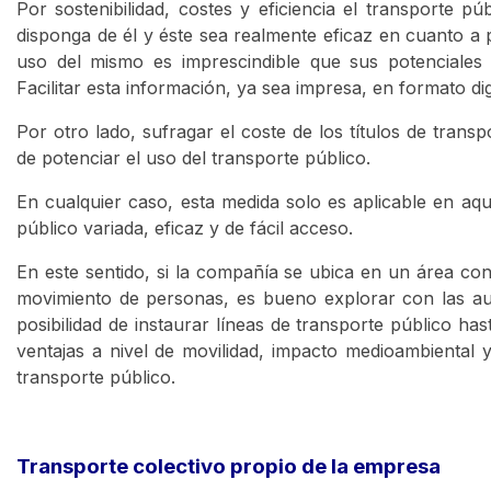
Por sostenibilidad, costes y eficiencia el transporte 
disponga de él y éste sea realmente eficaz en cuanto a 
uso del mismo es imprescindible que sus potenciales 
Facilitar esta información, ya sea impresa, en formato di
Por otro lado, sufragar el coste de los títulos de trans
de potenciar el uso del transporte público.
En cualquier caso, esta medida solo es aplicable en aqu
público variada, eficaz y de fácil acceso.
En este sentido, si la compañía se ubica en un área co
movimiento de personas, es bueno explorar con las au
posibilidad de instaurar líneas de transporte público ha
ventajas a nivel de movilidad, impacto medioambiental y
transporte público.
Transporte colectivo propio de la empresa