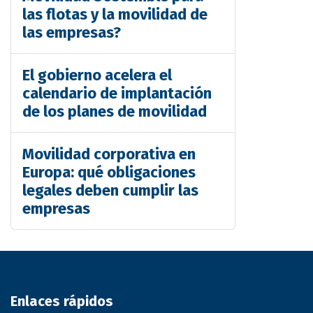
las flotas y la movilidad de
las empresas?
El gobierno acelera el
calendario de implantación
de los planes de movilidad
Movilidad corporativa en
Europa: qué obligaciones
legales deben cumplir las
empresas
Enlaces rápidos