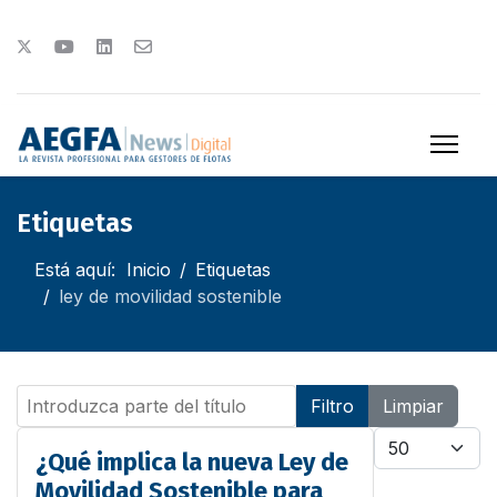
Etiquetas
Está aquí:
Inicio
Etiquetas
ley de movilidad sostenible
Introduzca parte del título
Filtro
Limpiar
Cantidad
¿Qué implica la nueva Ley de
Movilidad Sostenible para