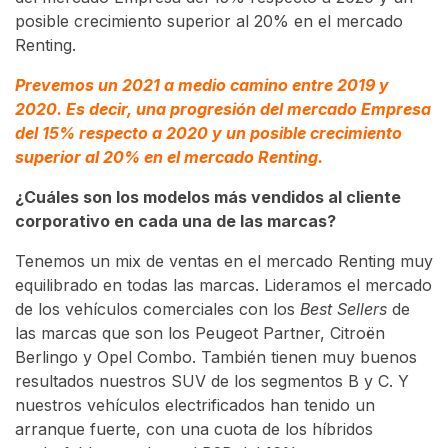
posible crecimiento superior al 20% en el mercado
Renting.
Prevemos un 2021 a medio camino entre 2019 y
2020. Es decir, una progresión del mercado Empresa
del 15% respecto a 2020 y un posible crecimiento
superior al 20% en el mercado Renting.
¿Cuáles son los modelos más vendidos al cliente
corporativo en cada una de las marcas?
Tenemos un mix de ventas en el mercado Renting muy
equilibrado en todas las marcas. Lideramos el mercado
de los vehículos comerciales con los
Best Sellers
de
las marcas que son los Peugeot Partner, Citroën
Berlingo y Opel Combo. También tienen muy buenos
resultados nuestros SUV de los segmentos B y C. Y
nuestros vehículos electrificados han tenido un
arranque fuerte, con una cuota de los híbridos