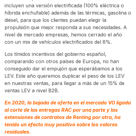
incluyen una versión electrificada (100% eléctrica o
híbrida enchufable) además de las térmicas, gasolina o
diésel, para que los clientes puedan elegir la
propulsión que mejor responda a sus necesidades. A
nivel de mercado empresas, hemos cerrado el año
con un mix de vehículos electrificados del 8%.
Los tímidos incentivos del gobierno español,
comparando con otros países de Europa, no han
conseguido dar el empujón que esperábamos a los
LEV. Este año queremos duplicar el peso de los LEV
en nuestras ventas, para llegar a más de un 15% de
ventas LEV a nivel B2B.
En 2020, la bajada de oferta en el mercado VO ligada
al corte de las entregas RAC por una parte y las
extensiones de contratos de Renting por otra, ha
tenido un efecto muy positivo sobre los valores
residuales.