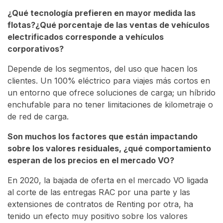
¿Qué tecnología prefieren en mayor medida las
flotas?¿Qué porcentaje de las ventas de vehículos
electrificados corresponde a vehículos
corporativos?
Depende de los segmentos, del uso que hacen los
clientes. Un 100% eléctrico para viajes más cortos en
un entorno que ofrece soluciones de carga; un híbrido
enchufable para no tener limitaciones de kilometraje o
de red de carga.
Son muchos los factores que están impactando
sobre los valores residuales, ¿qué comportamiento
esperan de los precios en el mercado VO?
En 2020, la bajada de oferta en el mercado VO ligada
al corte de las entregas RAC por una parte y las
extensiones de contratos de Renting por otra, ha
tenido un efecto muy positivo sobre los valores