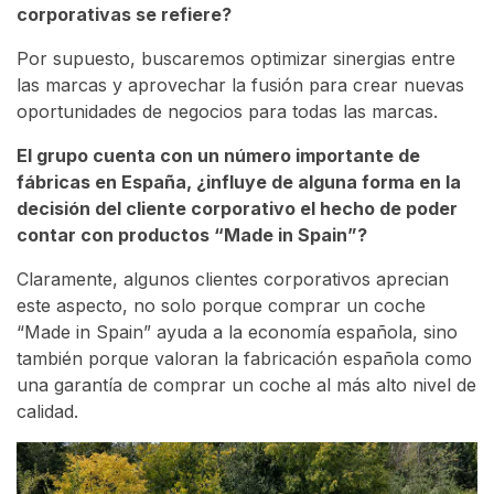
corporativas se refiere?
Por supuesto, buscaremos optimizar sinergias entre
las marcas y aprovechar la fusión para crear nuevas
oportunidades de negocios para todas las marcas.
El grupo cuenta con un número importante de
fábricas en España, ¿influye de alguna forma en la
decisión del cliente corporativo el hecho de poder
contar con productos “Made in Spain”?
Claramente, algunos clientes corporativos aprecian
este aspecto, no solo porque comprar un coche
“Made in Spain” ayuda a la economía española, sino
también porque valoran la fabricación española como
una garantía de comprar un coche al más alto nivel de
calidad.