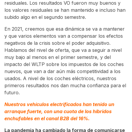
residuales. Los resultados VO fueron muy buenos y
los valores residuales se han mantenido e incluso han
subido algo en el segundo semestre.
En 2021, creemos que esa dinámica se va a mantener
y que varios elementos van a compensar los efectos
negativos de la crisis sobre el poder adquisitivo.
Hablamos del nivel de oferta, que va a seguir a nivel
muy bajo al menos en el primer semestre, y del
impacto del WLTP sobre los impuestos de los coches
nuevos, que van a dar aún más competitividad a los
usados. A nivel de los coches eléctricos, nuestros
primeros resultados nos dan mucha confianza para el
futuro.
Nuestros vehículos electrificados han tenido un
arranque fuerte, con una cuota de los híbridos
enchufables en el canal B2B del 16%.
La pandemia ha cambiado la forma de comunicarse