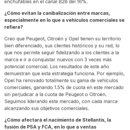
enchufables en el canal B2B del 16%.
¿Cómo evitan la canibalización entre marcas,
especialmente en lo que a vehículos comerciales se
refiere?
Creo que Peugeot, Citroën y Opel tienen su territorio
bien diferenciado, sus clientes históricos y su red, lo
que nos permite seguir fidelizando a los clientes a la
marca e ir a conquistar nuevos con 3 veces más
potencial comercial. Los resultados de este año
demuestran que esta estrategia funciona. Por ejemplo,
Opel ha renovado totalmente su gama de vehículos
comerciales, ganando 1.5% de cuota en este mercado
sin perjudicar a la cuota de Peugeot o Citroën.
Seguimos liderando este mercado, con cada marca
alcanzando sus objetivos comerciales.
¿Cómo afectará el nacimiento de Stellantis, la
fusión de PSA y FCA, en lo que a ventas