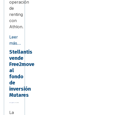
operación
de
renting
con
Athlon.
Leer
más…
Stellantis
vende
Free2move
al
fondo
de
inversión
Mutares
La