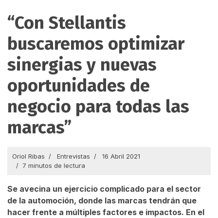
“Con Stellantis
buscaremos optimizar
sinergias y nuevas
oportunidades de
negocio para todas las
marcas”
Oriol Ribas
Entrevistas
16 Abril 2021
7 minutos de lectura
Se avecina un ejercicio complicado para el sector
de la automoción, donde las marcas tendrán que
hacer frente a múltiples factores e impactos. En el