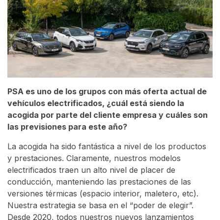
PSA es uno de los grupos con más oferta actual de
vehículos electrificados, ¿cuál está siendo la
acogida por parte del cliente empresa y cuáles son
las previsiones para este año?
La acogida ha sido fantástica a nivel de los productos
y prestaciones. Claramente, nuestros modelos
electrificados traen un alto nivel de placer de
conducción, manteniendo las prestaciones de las
versiones térmicas (espacio interior, maletero, etc).
Nuestra estrategia se basa en el “poder de elegir”.
Desde 2020, todos nuestros nuevos lanzamientos