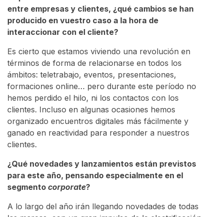
entre empresas y clientes, ¿qué cambios se han
producido en vuestro caso a la hora de
interaccionar con el cliente?
Es cierto que estamos viviendo una revolución en
términos de forma de relacionarse en todos los
ámbitos: teletrabajo, eventos, presentaciones,
formaciones online… pero durante este período no
hemos perdido el hilo, ni los contactos con los
clientes. Incluso en algunas ocasiones hemos
organizado encuentros digitales más fácilmente y
ganado en reactividad para responder a nuestros
clientes.
¿Qué novedades y lanzamientos están previstos
para este año, pensando especialmente en el
segmento
corporate
?
A lo largo del año irán llegando novedades de todas