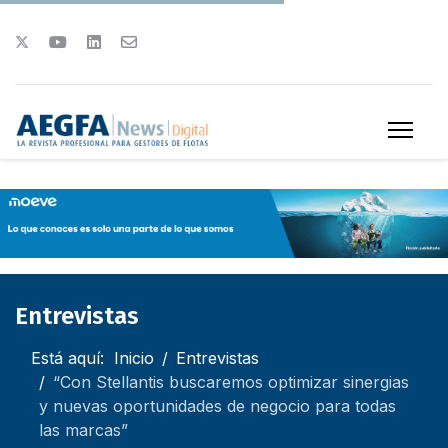
Entrevistas
Está aquí:
Inicio
Entrevistas
“Con Stellantis buscaremos optimizar sinergias
y nuevas oportunidades de negocio para todas
las marcas”