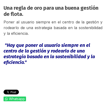
Una regla de oro para una buena gestión
de flota.
Poner al usuario siempre en el centro de la gestión y
rodearlo de una estrategia basada en la sostenibilidad
y la eficiencia.
"Hay que poner al usuario siempre en el
centro de la gestión y rodearlo de una
estrategia basada en la sostenibilidad y la
eficiencia."
Whatsapp