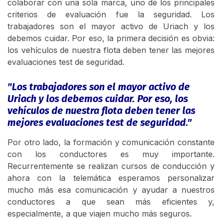
colaborar con una sola marca, uno de los principales
criterios de evaluación fue la seguridad. Los
trabajadores son el mayor activo de Uriach y los
debemos cuidar. Por eso, la primera decisión es obvia:
los vehículos de nuestra flota deben tener las mejores
evaluaciones test de seguridad.
"Los trabajadores son el mayor activo de
Uriach y los debemos cuidar. Por eso, los
vehículos de nuestra flota deben tener las
mejores evaluaciones test de seguridad."
Por otro lado, la formación y comunicación constante
con los conductores es muy importante.
Recurrentemente se realizan cursos de conducción y
ahora con la telemática esperamos personalizar
mucho más esa comunicación y ayudar a nuestros
conductores a que sean más eficientes y,
especialmente, a que viajen mucho más seguros.