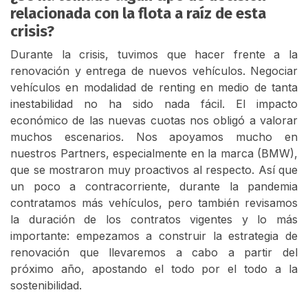
relacionada con la flota a raíz de esta
crisis?
Durante la crisis, tuvimos que hacer frente a la
renovación y entrega de nuevos vehículos. Negociar
vehículos en modalidad de renting en medio de tanta
inestabilidad no ha sido nada fácil. El impacto
económico de las nuevas cuotas nos obligó a valorar
muchos escenarios. Nos apoyamos mucho en
nuestros Partners, especialmente en la marca (BMW),
que se mostraron muy proactivos al respecto. Así que
un poco a contracorriente, durante la pandemia
contratamos más vehículos, pero también revisamos
la duración de los contratos vigentes y lo más
importante: empezamos a construir la estrategia de
renovación que llevaremos a cabo a partir del
próximo año, apostando el todo por el todo a la
sostenibilidad.