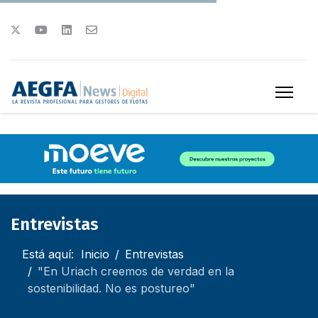
Entrevistas
Está aquí:
Inicio
Entrevistas
"En Uriach creemos de verdad en la
sostenibilidad. No es postureo"