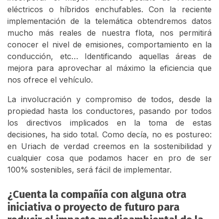
eléctricos o híbridos enchufables. Con la reciente
implementación de la telemática obtendremos datos
mucho más reales de nuestra flota, nos permitirá
conocer el nivel de emisiones, comportamiento en la
conducción, etc… Identificando aquellas áreas de
mejora para aprovechar al máximo la eficiencia que
nos ofrece el vehículo.
La involucración y compromiso de todos, desde la
propiedad hasta los conductores, pasando por todos
los directivos implicados en la toma de estas
decisiones, ha sido total. Como decía, no es postureo:
en Uriach de verdad creemos en la sostenibilidad y
cualquier cosa que podamos hacer en pro de ser
100% sostenibles, será fácil de implementar.
¿Cuenta la compañía con alguna otra
iniciativa o proyecto de futuro para