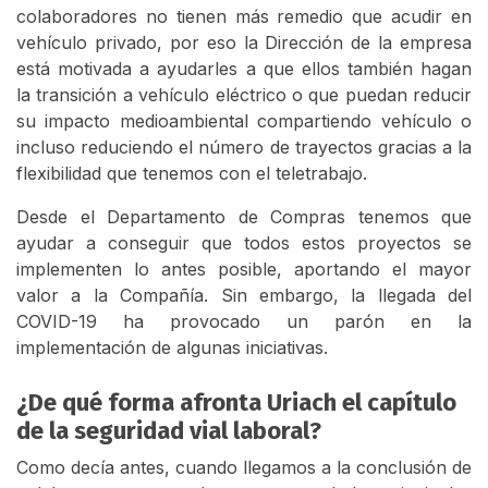
colaboradores no tienen más remedio que acudir en
vehículo privado, por eso la Dirección de la empresa
está motivada a ayudarles a que ellos también hagan
la transición a vehículo eléctrico o que puedan reducir
su impacto medioambiental compartiendo vehículo o
incluso reduciendo el número de trayectos gracias a la
flexibilidad que tenemos con el teletrabajo.
Desde el Departamento de Compras tenemos que
ayudar a conseguir que todos estos proyectos se
implementen lo antes posible, aportando el mayor
valor a la Compañía. Sin embargo, la llegada del
COVID-19 ha provocado un parón en la
implementación de algunas iniciativas.
¿De qué forma afronta Uriach el capítulo
de la seguridad vial laboral?
Como decía antes, cuando llegamos a la conclusión de