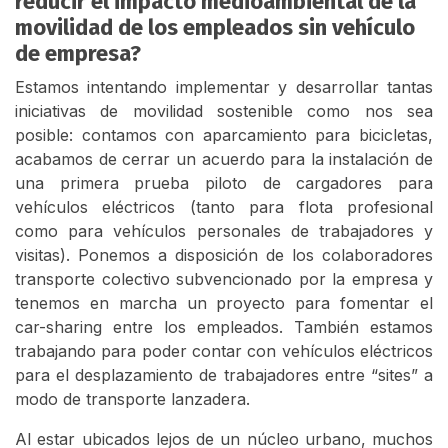
reducir el impacto medioambiental de la
movilidad de los empleados sin vehículo
de empresa?
Estamos intentando implementar y desarrollar tantas
iniciativas de movilidad sostenible como nos sea
posible: contamos con aparcamiento para bicicletas,
acabamos de cerrar un acuerdo para la instalación de
una primera prueba piloto de cargadores para
vehículos eléctricos (tanto para flota profesional
como para vehículos personales de trabajadores y
visitas). Ponemos a disposición de los colaboradores
transporte colectivo subvencionado por la empresa y
tenemos en marcha un proyecto para fomentar el
car-sharing entre los empleados. También estamos
trabajando para poder contar con vehículos eléctricos
para el desplazamiento de trabajadores entre “sites” a
modo de transporte lanzadera.
Al estar ubicados lejos de un núcleo urbano, muchos