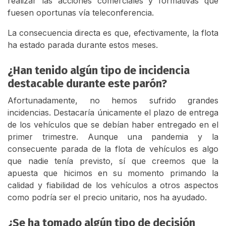
realizar las acciones comerciales y formativas que
fuesen oportunas vía teleconferencia.
La consecuencia directa es que, efectivamente, la flota
ha estado parada durante estos meses.
¿Han tenido algún tipo de incidencia
destacable durante este parón?
Afortunadamente, no hemos sufrido grandes
incidencias. Destacaría únicamente el plazo de entrega
de los vehículos que se debían haber entregado en el
primer trimestre. Aunque una pandemia y la
consecuente parada de la flota de vehículos es algo
que nadie tenía previsto, sí que creemos que la
apuesta que hicimos en su momento primando la
calidad y fiabilidad de los vehículos a otros aspectos
como podría ser el precio unitario, nos ha ayudado.
¿Se ha tomado algún tipo de decisión