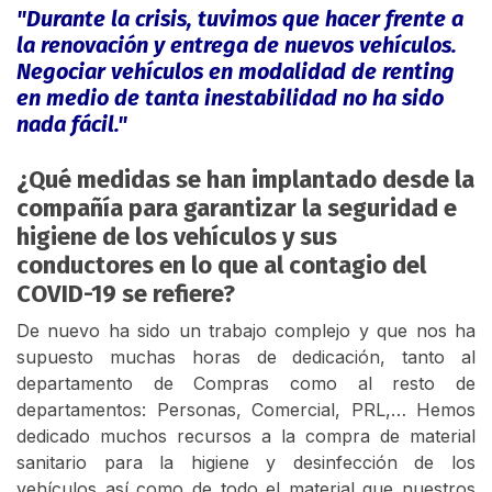
"Durante la crisis, tuvimos que hacer frente a
la renovación y entrega de nuevos vehículos.
Negociar vehículos en modalidad de renting
en medio de tanta inestabilidad no ha sido
nada fácil."
¿Qué medidas se han implantado desde la
compañía para garantizar la seguridad e
higiene de los vehículos y sus
conductores en lo que al contagio del
COVID-19 se refiere?
De nuevo ha sido un trabajo complejo y que nos ha
supuesto muchas horas de dedicación, tanto al
departamento de Compras como al resto de
departamentos: Personas, Comercial, PRL,… Hemos
dedicado muchos recursos a la compra de material
sanitario para la higiene y desinfección de los
vehículos así como de todo el material que nuestros