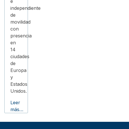
e
independiente
de
movilidad
con
presencia
en
14
ciudades
de
Europa
y
Estados
Unidos.
Leer
más…