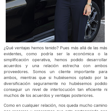
¿Qué ventajas hemos tenido? Pues más allá de las más
evidentes, como podría ser la económica o la
simplificación operativa, hemos podido desarrollar
acuerdos y una relación estrecha con ambos
proveedores. Somos un cliente importante para
ambos, mientras que si hubiésemos optado por la
diversificación seguramente no hubiésemos podido
conseguir un nivel de interlocución tan eficiente ni
muchos de los acuerdos y ventajas posteriores.
Como en cualquier relación, nos queda mucho camino