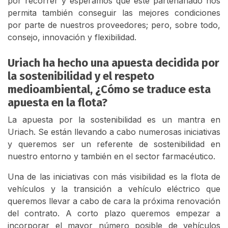
por recorrer y esperamos que este partenariado nos
permita también conseguir las mejores condiciones
por parte de nuestros proveedores; pero, sobre todo,
consejo, innovación y flexibilidad.
Uriach ha hecho una apuesta decidida por
la sostenibilidad y el respeto
medioambiental, ¿Cómo se traduce esta
apuesta en la flota?
La apuesta por la sostenibilidad es un mantra en
Uriach. Se están llevando a cabo numerosas iniciativas
y queremos ser un referente de sostenibilidad en
nuestro entorno y también en el sector farmacéutico.
Una de las iniciativas con más visibilidad es la flota de
vehículos y la transición a vehículo eléctrico que
queremos llevar a cabo de cara la próxima renovación
del contrato. A corto plazo queremos empezar a
incorporar el mayor número posible de vehículos