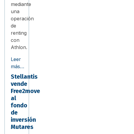
mediante
una
operación
de
renting
con
Athlon.
Leer
más…
Stellantis
vende
Free2move
al
fondo
de
inversión
Mutares