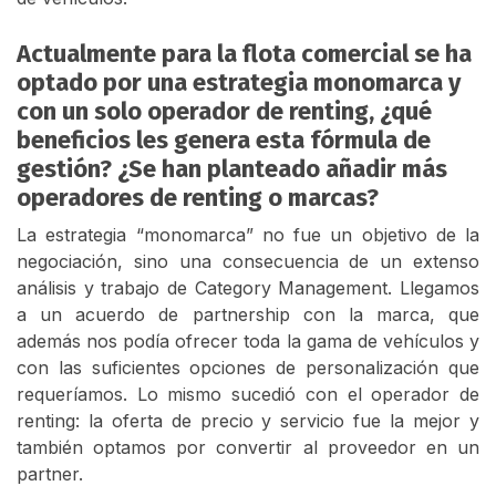
Actualmente para la flota comercial se ha
optado por una estrategia monomarca y
con un solo operador de renting, ¿qué
beneficios les genera esta fórmula de
gestión? ¿Se han planteado añadir más
operadores de renting o marcas?
La estrategia “monomarca” no fue un objetivo de la
negociación, sino una consecuencia de un extenso
análisis y trabajo de Category Management. Llegamos
a un acuerdo de partnership con la marca, que
además nos podía ofrecer toda la gama de vehículos y
con las suficientes opciones de personalización que
requeríamos. Lo mismo sucedió con el operador de
renting: la oferta de precio y servicio fue la mejor y
también optamos por convertir al proveedor en un
partner.