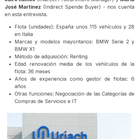
José Martínez
(Indirect Spende Buyer) - nos cuenta
en esta entrevista.
Flota (unidades): España unos 115 vehículos y 28
en Italia
Marcas y modelos mayoritarios: BMW Serie 2 y
BMW X1
Método de adquisición: Renting
Edad renovación media de los vehículos de la
flota: 36 meses
Años de experiencia como gestor de flotas: 6
años
Otras funciones: Negociación de las Categorías de
Compras de Servicios e IT