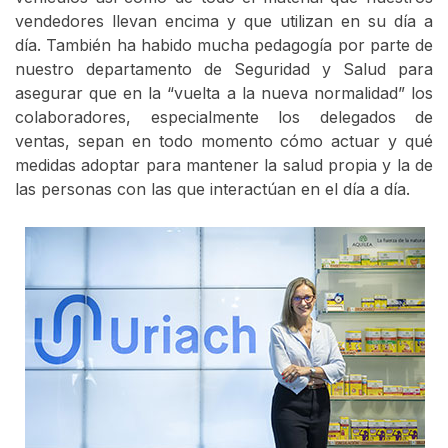
vendedores llevan encima y que utilizan en su día a
día. También ha habido mucha pedagogía por parte de
nuestro departamento de Seguridad y Salud para
asegurar que en la “vuelta a la nueva normalidad” los
colaboradores, especialmente los delegados de
ventas, sepan en todo momento cómo actuar y qué
medidas adoptar para mantener la salud propia y la de
las personas con las que interactúan en el día a día.