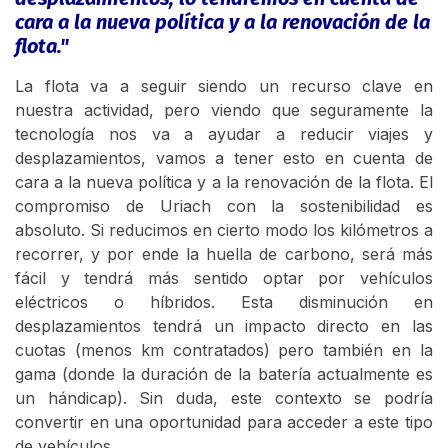
cara a la nueva política y a la renovación de la
flota."
La flota va a seguir siendo un recurso clave en
nuestra actividad, pero viendo que seguramente la
tecnología nos va a ayudar a reducir viajes y
desplazamientos, vamos a tener esto en cuenta de
cara a la nueva política y a la renovación de la flota. El
compromiso de Uriach con la sostenibilidad es
absoluto. Si reducimos en cierto modo los kilómetros a
recorrer, y por ende la huella de carbono, será más
fácil y tendrá más sentido optar por vehículos
eléctricos o híbridos. Esta disminución en
desplazamientos tendrá un impacto directo en las
cuotas (menos km contratados) pero también en la
gama (donde la duración de la batería actualmente es
un hándicap). Sin duda, este contexto se podría
convertir en una oportunidad para acceder a este tipo
de vehículos.