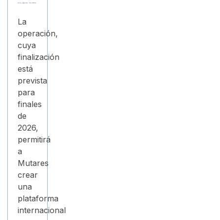
La
operación,
cuya
finalización
está
prevista
para
finales
de
2026,
permitirá
a
Mutares
crear
una
plataforma
internacional