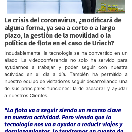
La crisis del coronavirus, ¿modificará de
alguna forma, ya sea a corto o a largo
plazo, la gestión de la movilidad o la
política de flota en el caso de Uriach?
Indudablemente, la tecnología se ha convertido en un
aliado. La videoconferencia no solo ha servido para
ayudarnos a trabajar y poder seguir con nuestra
actividad en el día a día. También ha permitido a
nuestro equipo de visitadores seguir desarrollando una
de sus principales funciones: la de asesorar y ayudar
a nuestros Clientes.
"La flota va a seguir siendo un recurso clave
en nuestra actividad. Pero viendo que la
tecnología nos va a ayudar a reducir viajes y
desplazamientos, lo tendremos en cuenta de