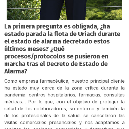
La primera pregunta es obligada, ¿ha
estado parada la flota de Uriach durante
el estado de alarma decretado estos
últimos meses? ¿Qué
procesos/protocolos se pusieron en
marcha tras el Decreto de Estado de
Alarma?
Como empresa farmacéutica, nuestro principal cliente
ha estado muy cerca de la zona crítica durante la
pandemia: centros hospitalarios, farmacias, consultas
médicas… Por lo que, con el objetivo de proteger la
salud de los colaboradores, su entorno y también la
de los profesionales de la salud, se cancelaron las
visitas comerciales presenciales y nos adaptamos a