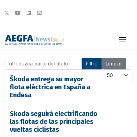
Introduzca parte del título
Filtro
Limpiar
Cantidad
Škoda entrega su mayor
flota eléctrica en España a
Endesa
Skoda seguirá electrificando
las flotas de las principales
vueltas ciclistas