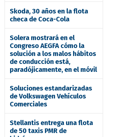
Skoda, 30 años en la flota
checa de Coca-Cola
Solera mostrará en el
Congreso AEGFA cómo la
solución a los malos hábitos
de conducción está,
paradójicamente, en el móvil
Soluciones estandarizadas
de Volkswagen Vehículos
Comerciales
Stellantis entrega una flota
de 50 taxis PMR de