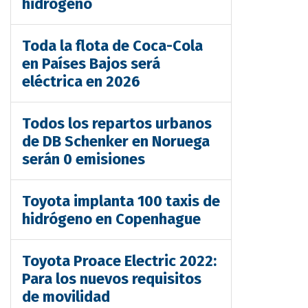
hidrógeno
Toda la flota de Coca-Cola
en Países Bajos será
eléctrica en 2026
Todos los repartos urbanos
de DB Schenker en Noruega
serán 0 emisiones
Toyota implanta 100 taxis de
hidrógeno en Copenhague
Toyota Proace Electric 2022:
Para los nuevos requisitos
de movilidad