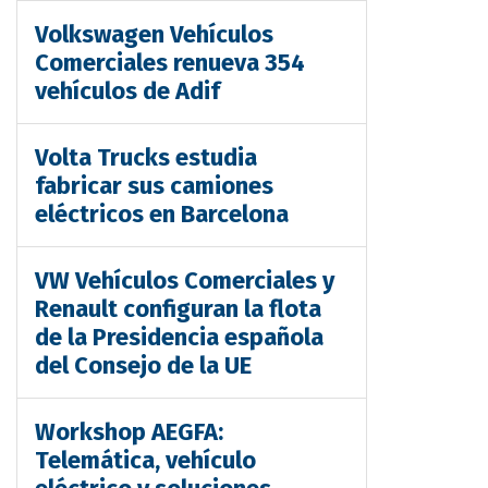
Volkswagen Vehículos
Comerciales renueva 354
vehículos de Adif
Volta Trucks estudia
fabricar sus camiones
eléctricos en Barcelona
VW Vehículos Comerciales y
Renault configuran la flota
de la Presidencia española
del Consejo de la UE
Workshop AEGFA:
Telemática, vehículo