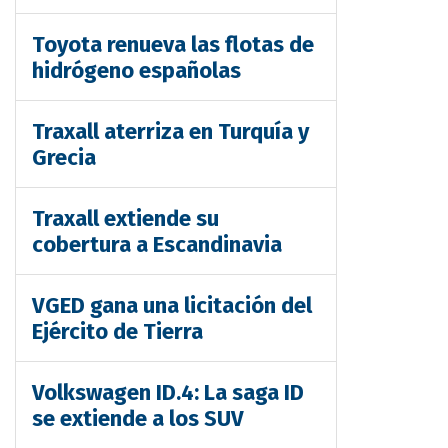
Toyota renueva las flotas de
hidrógeno españolas
Traxall aterriza en Turquía y
Grecia
Traxall extiende su
cobertura a Escandinavia
VGED gana una licitación del
Ejército de Tierra
Volkswagen ID.4: La saga ID
se extiende a los SUV