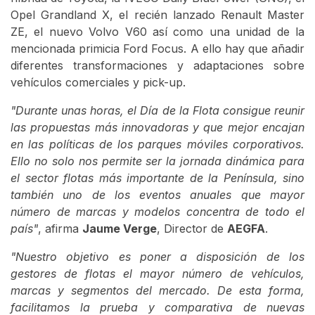
Opel Grandland X, el recién lanzado Renault Master
ZE, el nuevo Volvo V60 así como una unidad de la
mencionada primicia Ford Focus. A ello hay que añadir
diferentes transformaciones y adaptaciones sobre
vehículos comerciales y pick-up.
"Durante unas horas, el Día de la Flota consigue reunir
las propuestas más innovadoras y que mejor encajan
en las políticas de los parques móviles corporativos.
Ello no solo nos permite ser la jornada dinámica para
el sector flotas más importante de la Península, sino
también uno de los eventos anuales que mayor
número de marcas y modelos concentra de todo el
país"
, afirma
Jaume Verge
, Director de
AEGFA
.
"Nuestro objetivo es poner a disposición de los
gestores de flotas el mayor número de vehículos,
marcas y segmentos del mercado. De esta forma,
facilitamos la prueba y comparativa de nuevas