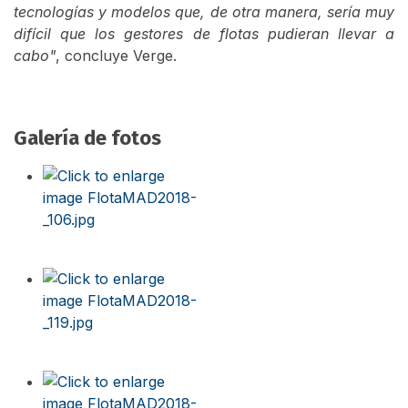
tecnologías y modelos que, de otra manera, sería muy
difícil que los gestores de flotas pudieran llevar a
cabo"
, concluye Verge.
Galería de fotos