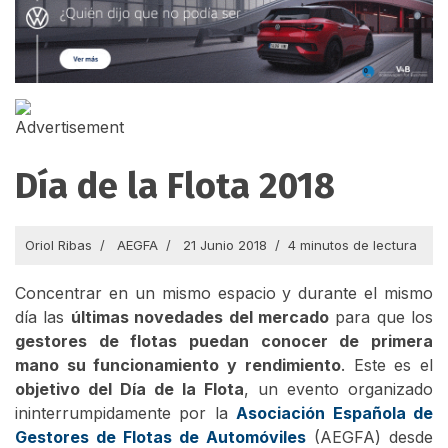
Día de la Flota 2018
Oriol Ribas
AEGFA
21 Junio 2018
4 minutos de lectura
Concentrar en un mismo espacio y durante el mismo
día las
últimas novedades del mercado
para que los
gestores de flotas puedan conocer de primera
mano su funcionamiento y rendimiento
. Este es el
objetivo del Día de la Flota
, un evento organizado
ininterrumpidamente por la
Asociación Española de
Gestores de Flotas de Automóviles
(AEGFA) desde