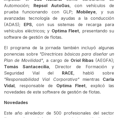
Automoción;
Repsol AutoGas
, con vehículos de
prueba funcionando con GLP;
Mobileye
, y sus
avanzadas tecnología de ayudas a la conducción
(ADAS);
EPS
, con sus sistemas de recarga para
vehículos eléctricos; y
Optima Fleet
, presentando su
software de gestión de flotas.
El programa de la jornada también incluyó algunas
ponencias sobre
"Directrices básicas para diseñar un
Plan de Movilidad"
, a cargo de
Oriol Ribas
(AEGFA);
Tomás Santacecilia
, Director de Formación y
Seguridad Vial del
RACE
, habló sobre
"Responsabilidad Vial Corporativa"
mientras
Carla
Vidal
, responsable de
Optima Fleet
, explicó las
novedades de este software de gestión de flotas.
Novedades
Este año alrededor de 500 profesionales del sector