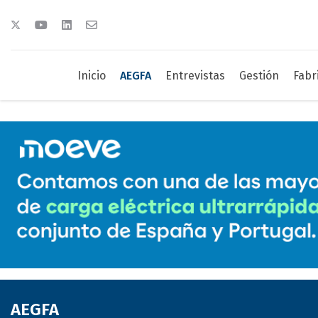
Inicio
AEGFA
Entrevistas
Gestión
Fabr
AEGFA