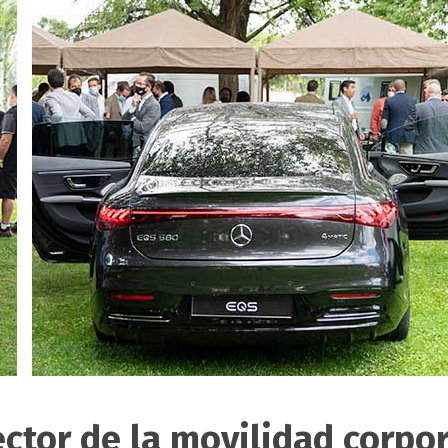
ector de la movilidad corpo