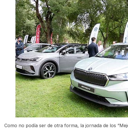
Como no podía ser de otra forma, la jornada de los “Me