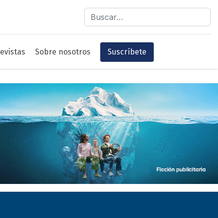
Buscar
evistas
Sobre nosotros
Suscríbete