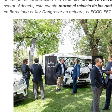
sector. Además, este evento
marca el reinicio de las a
en Barcelona el XIV Congreso; en octubre, el ECOFLEET 