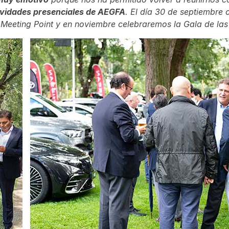
ctividades presenciales de AEGFA
. El día 30 de septiembre
Meeting Point y en noviembre celebraremos la Gala de las 