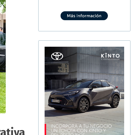
rativa