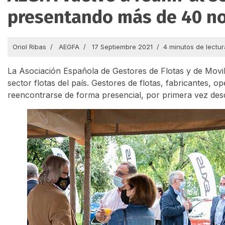
presentando más de 40 n
Oriol Ribas
AEGFA
17 Septiembre 2021
4 minutos de lectur
La Asociación Española de Gestores de Flotas y de Movi
sector flotas del país. Gestores de flotas, fabricantes, 
reencontrarse de forma presencial, por primera vez desde