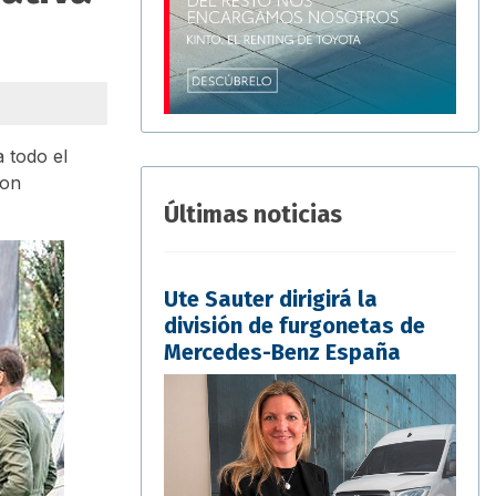
 todo el
ron
Últimas noticias
Ute Sauter dirigirá la
división de furgonetas de
Mercedes-Benz España