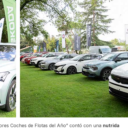
jores Coches de Flotas del Año” contó con una
nutrida