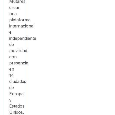
Mutares
crear
una
plataforma
internacional
e
independiente
de
movilidad
con
presencia
en
14
ciudades
de
Europa
y
Estados
Unidos.