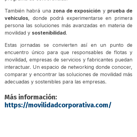
También habrá una
zona de exposición
y
prueba de
vehículos
, donde podrá experimentarse en primera
persona las soluciones más avanzadas en materia de
movilidad y
sostenibilidad
.
Estas jornadas se convierten así en un punto de
encuentro único para que responsables de flotas y
movilidad, empresas de servicios y fabricantes puedan
interactuar. Un espacio de networking donde conocer,
comparar y encontrar las soluciones de movilidad más
adecuadas y sostenibles para las empresas.
Más información:
https://movilidadcorporativa.com/