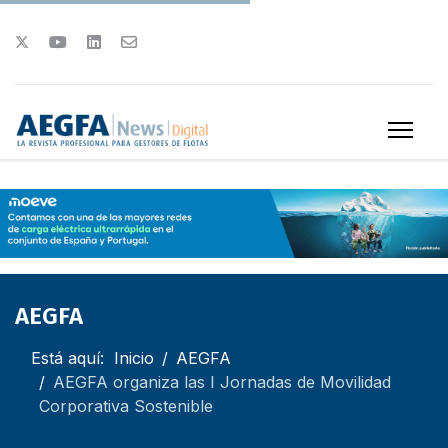
AEGFA
Está aquí:
Inicio
AEGFA
AEGFA organiza las I Jornadas de Movilidad
Corporativa Sostenible