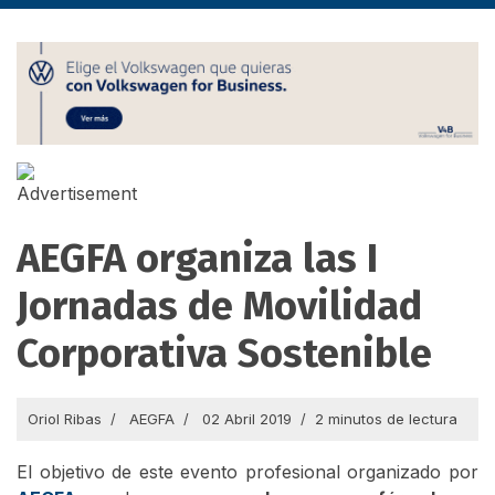
AEGFA organiza las I
Jornadas de Movilidad
Corporativa Sostenible
Oriol Ribas
AEGFA
02 Abril 2019
2 minutos de lectura
El objetivo de este evento profesional organizado por