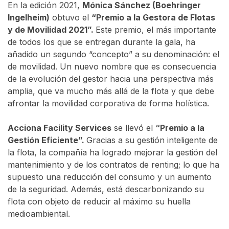
En la edición 2021,
Mónica Sánchez (Boehringer
Ingelheim)
obtuvo el
“Premio a la Gestora de Flotas
y de Movilidad 2021”.
Este premio, el más importante
de todos los que se entregan durante la gala, ha
añadido un segundo “concepto” a su denominación: el
de movilidad. Un nuevo nombre que es consecuencia
de la evolución del gestor hacia una perspectiva más
amplia, que va mucho más allá de la flota y que debe
afrontar la movilidad corporativa de forma holística.
Acciona Facility Services
se llevó el
“Premio a la
Gestión Eficiente”.
Gracias a su gestión inteligente de
la flota, la compañía ha logrado mejorar la gestión del
mantenimiento y de los contratos de renting; lo que ha
supuesto una reducción del consumo y un aumento
de la seguridad. Además, está descarbonizando su
flota con objeto de reducir al máximo su huella
medioambiental.