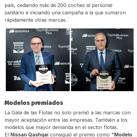
país, cediendo más de 200 coches al personal
sanitario e iniciando una campaña a la que sumaron
rápidamente otras marcas.
Modelos premiados
La Gala de las Flotas no solo premió a las marcas con
mayor aceptación entre las empresas. También a los
modelos que mayor demanda en el sector flotas.
El
Nissan Qashqai
consiguió el premio como
“Modelo