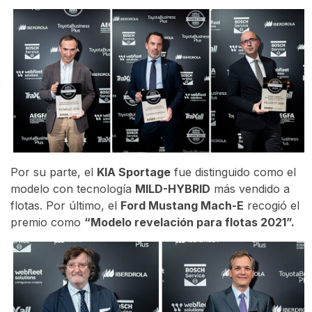
Por su parte, el
KIA Sportage
fue distinguido como el
modelo con tecnología
MILD-HYBRID
más vendido a
flotas. Por último, el
Ford Mustang Mach-E
recogió el
premio como
“Modelo revelación para flotas 2021”.