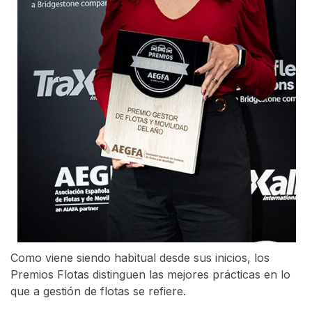
Como viene siendo habitual desde sus inicios, los
Premios Flotas distinguen las mejores prácticas en lo
que a gestión de flotas se refiere.