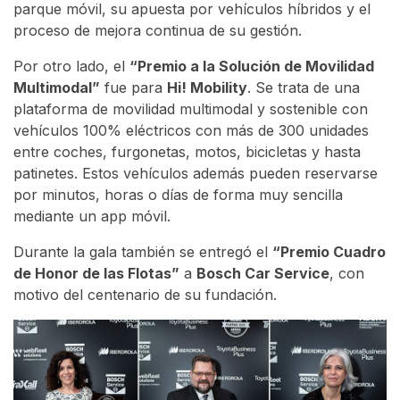
parque móvil, su apuesta por vehículos híbridos y el
proceso de mejora continua de su gestión.
Por otro lado, el
“Premio a la Solución de Movilidad
Multimodal”
fue para
Hi! Mobility
. Se trata de una
plataforma de movilidad multimodal y sostenible con
vehículos 100% eléctricos con más de 300 unidades
entre coches, furgonetas, motos, bicicletas y hasta
patinetes. Estos vehículos además pueden reservarse
por minutos, horas o días de forma muy sencilla
mediante un app móvil.
Durante la gala también se entregó el
“Premio Cuadro
de Honor de las Flotas”
a
Bosch Car Service
, con
motivo del centenario de su fundación.