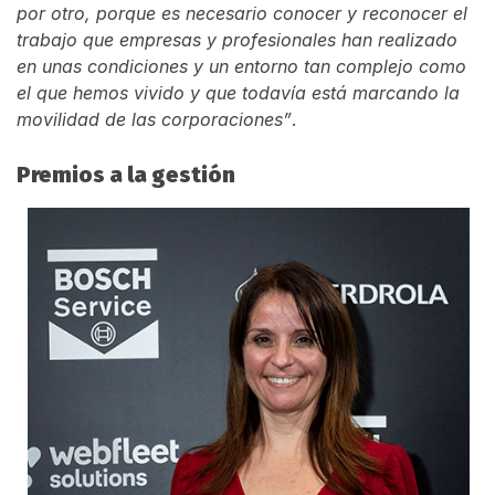
por otro, porque es necesario conocer y reconocer el
trabajo que empresas y profesionales han realizado
en unas condiciones y un entorno tan complejo como
el que hemos vivido y que todavía está marcando la
movilidad de las corporaciones”
.
Premios a la gestión