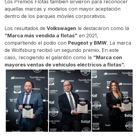
Los Premios Flotas también sirvieron para reconocer
aquellas marcas y modelos con mayor aceptación
dentro de los parques móviles corporativos.
Los resultados de
Volkswagen
le destacaron como la
“Marca más vendida a flotas”
en 2021,
compartiendo el podio con
Peugeot y BMW
. La marca
de Wolfsburg recibió un segundo premio. En este
caso, recogiendo el galardón como la
“Marca con
mayores ventas de vehículos eléctricos a flotas”.