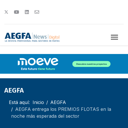
AEGFA
Está aquí:
Inicio
AEGFA
AEGFA entrega los PREMIOS FLOTAS en la
noche más esperada del sector