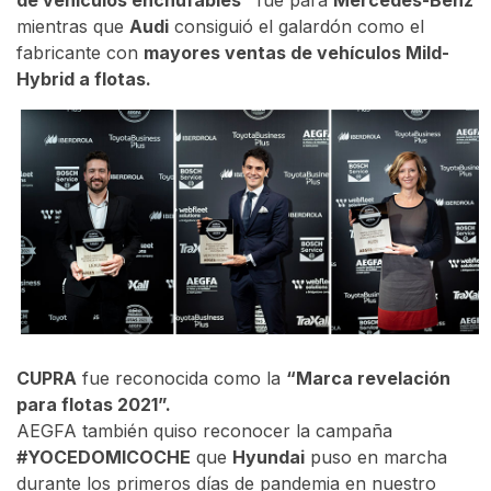
mientras que
Audi
consiguió el galardón como el
fabricante con
mayores ventas de vehículos Mild-
Hybrid a flotas.
CUPRA
fue reconocida como la
“Marca revelación
para flotas 2021”.
AEGFA también quiso reconocer la campaña
#YOCEDOMICOCHE
que
Hyundai
puso en marcha
durante los primeros días de pandemia en nuestro