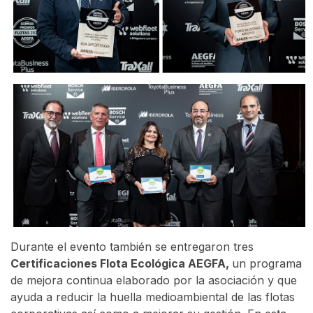
Durante el evento también se entregaron tres
Certificaciones Flota Ecológica AEGFA,
un programa
de mejora continua elaborado por la asociación y que
ayuda a reducir la huella medioambiental de las flotas