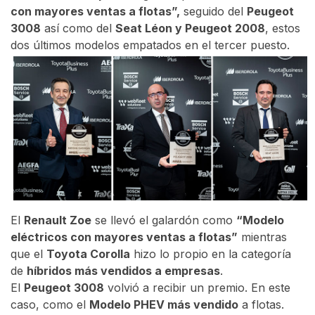
con mayores ventas a flotas”,
seguido del
Peugeot
3008
así como del
Seat Léon y Peugeot 2008
, estos
dos últimos modelos empatados en el tercer puesto.
El
Renault Zoe
se llevó el galardón como
“Modelo
eléctricos con mayores ventas a flotas”
mientras
que el
Toyota Corolla
hizo lo propio en la categoría
de
híbridos más vendidos a empresas
.
El
Peugeot 3008
volvió a recibir un premio. En este
caso, como el
Modelo PHEV más vendido
a flotas.