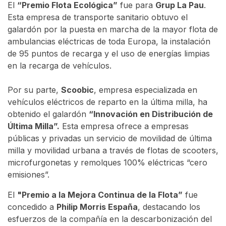
El
“Premio Flota Ecológica”
fue para
Grup La Pau
.
Esta empresa de transporte sanitario obtuvo el
galardón por la puesta en marcha de la mayor flota de
ambulancias eléctricas de toda Europa, la instalación
de 95 puntos de recarga y el uso de energías limpias
en la recarga de vehículos.
Por su parte,
Scoobic
, empresa especializada en
vehículos eléctricos de reparto en la última milla, ha
obtenido el galardón
“Innovación en Distribución de
Última Milla”.
Esta empresa ofrece a empresas
públicas y privadas un servicio de movilidad de última
milla y movilidad urbana a través de flotas de scooters,
microfurgonetas y remolques 100% eléctricas “cero
emisiones”.
El
"Premio a la Mejora Continua de la Flota”
fue
concedido a
Philip Morris España
, destacando los
esfuerzos de la compañía en la descarbonización del