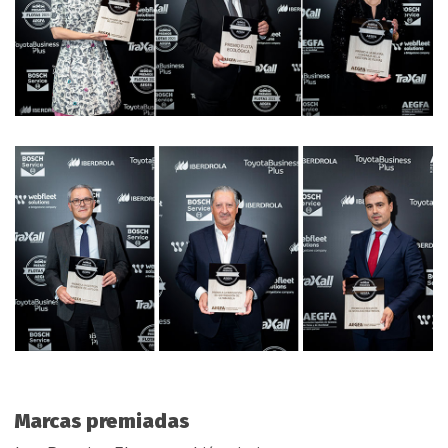
Marcas premiadas