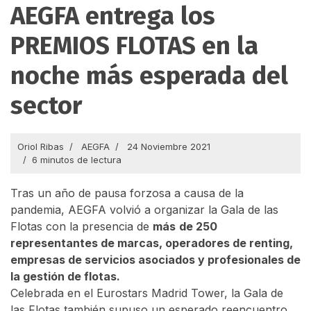
AEGFA entrega los
PREMIOS FLOTAS en la
noche más esperada del
sector
Oriol Ribas
AEGFA
24 Noviembre 2021
6 minutos de lectura
Tras un año de pausa forzosa a causa de la
pandemia, AEGFA volvió a organizar la Gala de las
Flotas con la presencia de
más
de 250
representantes de marcas, operadores de renting,
empresas de servicios asociados y profesionales de
la gestión de flotas.
Celebrada en el Eurostars Madrid Tower, la Gala de
las Flotas también supuso un esperado reencuentro