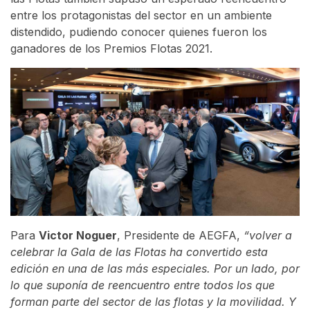
entre los protagonistas del sector en un ambiente
distendido, pudiendo conocer quienes fueron los
ganadores de los Premios Flotas 2021.
Para
Victor Noguer
, Presidente de AEGFA,
“volver a
celebrar la Gala de las Flotas ha convertido esta
edición en una de las más especiales. Por un lado, por
lo que suponía de reencuentro entre todos los que
forman parte del sector de las flotas y la movilidad. Y