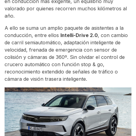
en conducción más exigente, un equilibrio muy
valorado por quienes recorren muchos kilómetros al
año.
A ello se suma un amplio paquete de asistentes a la
conducción, entre ellos
Intelli-Drive 2.0
, con cambio
de carril semiautomático, adaptación inteligente de
velocidad, frenada de emergencia con sensor de
colisión y cámaras de 360º. Sin olvidar el control de
crucero automático con función stop & go,
reconocimiento extendido de señales de tráfico o
cámara de visión trasera inteligente.