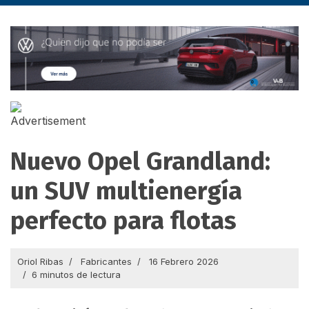
Nuevo Opel Grandland:
un SUV multienergía
perfecto para flotas
Oriol Ribas
Fabricantes
16 Febrero 2026
6 minutos de lectura