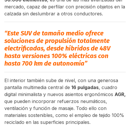
mercado, capaz de perfilar con precisión objetos en la
calzada sin deslumbrar a otros conductores.
“Este SUV de tamaño medio ofrece
soluciones de propulsión totalmente
electrificadas, desde híbridos de 48V
hasta versiones 100% eléctricas con
hasta 700 km de autonomía”
El interior también sube de nivel, con una generosa
pantalla multimedia central de
16 pulgadas
, cuadro
digital minimalista y nuevos asientos ergonómicos
AGR,
que pueden incorporar refuerzos neumáticos,
ventilación y función de masaje. Todo ello con
materiales sostenibles, como el empleo de tejido 100%
reciclado en las superficies principales.