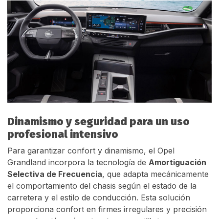
Dinamismo y seguridad para un uso
profesional intensivo
Para garantizar confort y dinamismo, el Opel
Grandland incorpora la tecnología de
Amortiguación
Selectiva de Frecuencia
, que adapta mecánicamente
el comportamiento del chasis según el estado de la
carretera y el estilo de conducción. Esta solución
proporciona confort en firmes irregulares y precisión