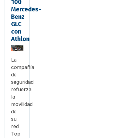
100
Mercedes-
Benz
GLC
con
Athlon
La
compañía
de
seguridad
refuerza
la
movilidad
de
su
red
Top