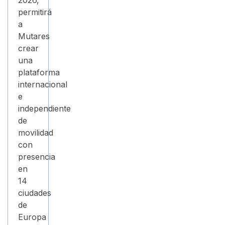
permitirá
a
Mutares
crear
una
plataforma
internacional
e
independiente
de
movilidad
con
presencia
en
14
ciudades
de
Europa