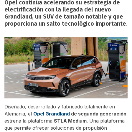
Opel continúa acelerando su estrategia de
electrificación con la llegada del nuevo
Grandland, un SUV de tamaño notable y que
proporciona un salto tecnológico importante.
Diseñado, desarrollado y fabricado totalmente en
Alemania, el
Opel Grandland
de segunda generación
estrena la plataforma
STLA Medium
. Una plataforma
que permite ofrecer soluciones de propulsión