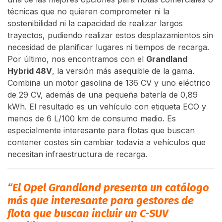
técnicas que no quieren comprometer ni la
sostenibilidad ni la capacidad de realizar largos
trayectos, pudiendo realizar estos desplazamientos sin
necesidad de planificar lugares ni tiempos de recarga.
Por último, nos encontramos con el
Grandland
Hybrid 48V
, la versión más asequible de la gama.
Combina un motor gasolina de 136 CV y uno eléctrico
de 29 CV, además de una pequeña batería de 0,89
kWh. El resultado es un vehículo con etiqueta ECO y
menos de 6 L/100 km de consumo medio. Es
especialmente interesante para flotas que buscan
contener costes sin cambiar todavía a vehículos que
necesitan infraestructura de recarga.
“El Opel Grandland presenta un catálogo
más que interesante para gestores de
flota que buscan incluir un C-SUV