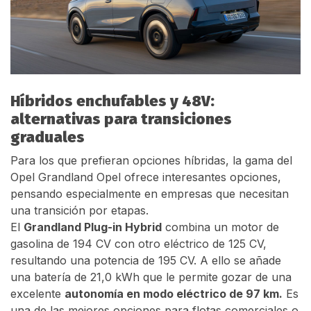
Híbridos enchufables y 48V:
alternativas para transiciones
graduales
Para los que prefieran opciones híbridas, la gama del
Opel Grandland Opel ofrece interesantes opciones,
pensando especialmente en empresas que necesitan
una transición por etapas.
El
Grandland Plug-in Hybrid
combina un motor de
gasolina de 194 CV con otro eléctrico de 125 CV,
resultando una potencia de 195 CV. A ello se añade
una batería de 21,0 kWh que le permite gozar de una
excelente
autonomía en modo eléctrico de 97 km.
Es
una de las mejores opciones para flotas comerciales o