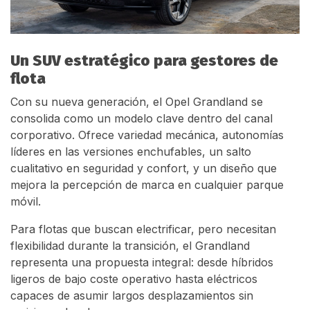
Un SUV estratégico para gestores de
flota
Con su nueva generación, el Opel Grandland se
consolida como un modelo clave dentro del canal
corporativo. Ofrece variedad mecánica, autonomías
líderes en las versiones enchufables, un salto
cualitativo en seguridad y confort, y un diseño que
mejora la percepción de marca en cualquier parque
móvil.
Para flotas que buscan electrificar, pero necesitan
flexibilidad durante la transición, el Grandland
representa una propuesta integral: desde híbridos
ligeros de bajo coste operativo hasta eléctricos
capaces de asumir largos desplazamientos sin