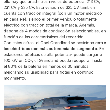
ello hay que añadir tres niveles de potencia: 213 CV,
231 CV y 325 CV. Esta versión de 325 CV también
cuenta con tracción integral (con un motor eléctrico
en cada eje), siendo el primer vehículo totalmente
eléctrico con tracción total de la marca. Además,
dispone de 4 modos de conducción seleccionables, en
función de las características del recorrido.
Con estas cifras, el Opel Grandland se posiciona
entre
los eléctricos con más autonomía del segmento
. En
estaciones públicas de alta potencia- puede cargar a
160 kW en CC-, el Grandland puede recuperar hasta
el 80% de la batería en menos de 30 minutos,
mejorando su usabilidad para flotas en continuo
movimiento.