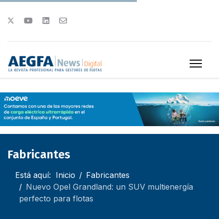
Fabricantes
Está aquí:
Inicio
Fabricantes
Nuevo Opel Grandland: un SUV multienergía
perfecto para flotas