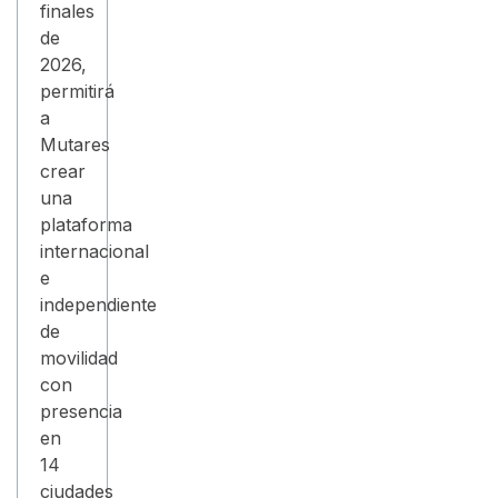
finales
de
2026,
permitirá
a
Mutares
crear
una
plataforma
internacional
e
independiente
de
movilidad
con
presencia
en
14
ciudades