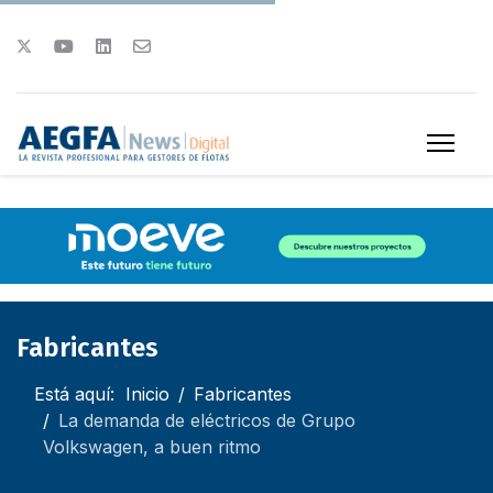
Fabricantes
Está aquí:
Inicio
Fabricantes
La demanda de eléctricos de Grupo
Volkswagen, a buen ritmo