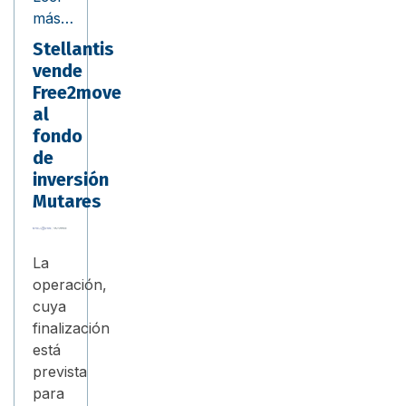
más…
Stellantis
vende
Free2move
al
fondo
de
inversión
Mutares
La
operación,
cuya
finalización
está
prevista
para