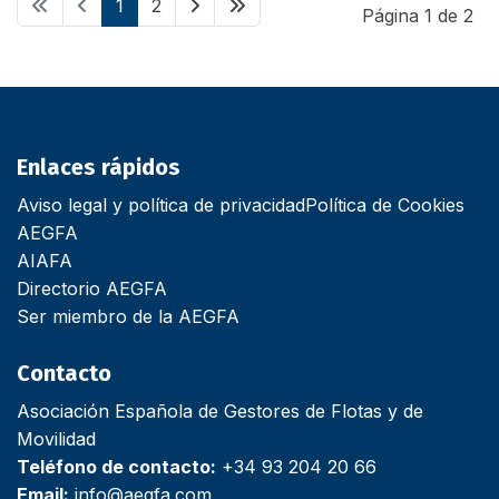
1
2
Página 1 de 2
Enlaces rápidos
Aviso legal y política de privacidad
Política de Cookies
AEGFA
AIAFA
Directorio AEGFA
Ser miembro de la AEGFA
Contacto
Asociación Española de Gestores de Flotas y de
Movilidad
Teléfono de contacto:
+34 93 204 20 66
Email:
info@aegfa.com