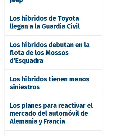
Los híbridos de Toyota
llegan a la Guardia Civil
Los híbridos debutan en la
flota de los Mossos
d'Esquadra
Los híbridos tienen menos
siniestros
Los planes para reactivar el
mercado del automóvil de
Alemania y Francia