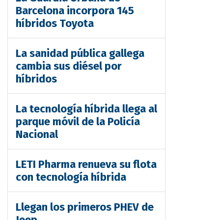
Barcelona incorpora 145
híbridos Toyota
La sanidad pública gallega
cambia sus diésel por
híbridos
La tecnología híbrida llega al
parque móvil de la Policía
Nacional
LETI Pharma renueva su flota
con tecnología híbrida
Llegan los primeros PHEV de
Jeep