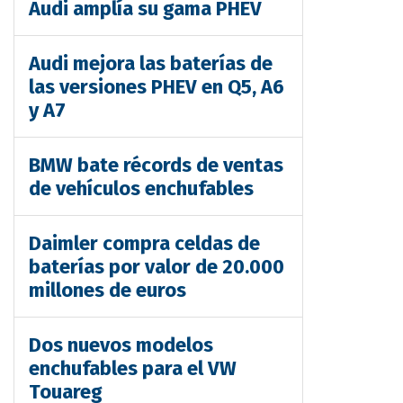
Audi amplía su gama PHEV
Audi mejora las baterías de
las versiones PHEV en Q5, A6
y A7
BMW bate récords de ventas
de vehículos enchufables
Daimler compra celdas de
baterías por valor de 20.000
millones de euros
Dos nuevos modelos
enchufables para el VW
Touareg