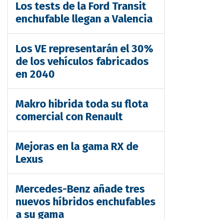
Los tests de la Ford Transit
enchufable llegan a Valencia
Los VE representarán el 30%
de los vehículos fabricados
en 2040
Makro hibrida toda su flota
comercial con Renault
Mejoras en la gama RX de
Lexus
Mercedes-Benz añade tres
nuevos híbridos enchufables
a su gama