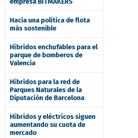
empresa BITMAKERS
Hacia una política de flota
más sostenible
Híbridos enchufables para el
parque de bomberos de
Valencia
Híbridos para la red de
Parques Naturales de la
Diputación de Barcelona
Híbridos y eléctricos siguen
aumentando su cuota de
mercado