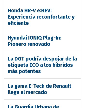
Honda HR-V e:HEV:
Experiencia reconfortante y
eficiente
Hyundai IONIQ Plug-In:
Pionero renovado
La DGT podría despojar de la
etiqueta ECO a los híbridos
más potentes
La gama E-Tech de Renault
llega al mercado
La Guardia Urbana de