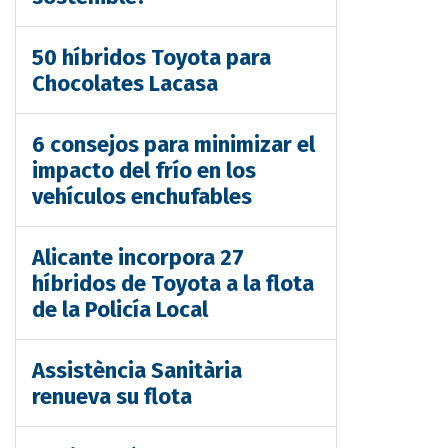
50 híbridos Toyota para
Chocolates Lacasa
6 consejos para minimizar el
impacto del frío en los
vehículos enchufables
Alicante incorpora 27
híbridos de Toyota a la flota
de la Policía Local
Assistència Sanitària
renueva su flota