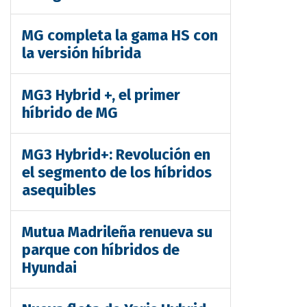
MG completa la gama HS con
la versión híbrida
MG3 Hybrid +, el primer
híbrido de MG
MG3 Hybrid+: Revolución en
el segmento de los híbridos
asequibles
Mutua Madrileña renueva su
parque con híbridos de
Hyundai