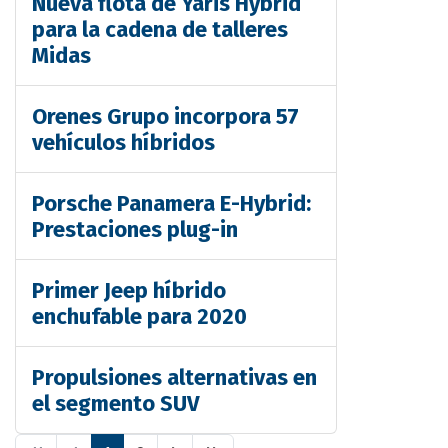
Nueva flota de Yaris Hybrid
para la cadena de talleres
Midas
Orenes Grupo incorpora 57
vehículos híbridos
Porsche Panamera E-Hybrid:
Prestaciones plug-in
Primer Jeep híbrido
enchufable para 2020
Propulsiones alternativas en
el segmento SUV