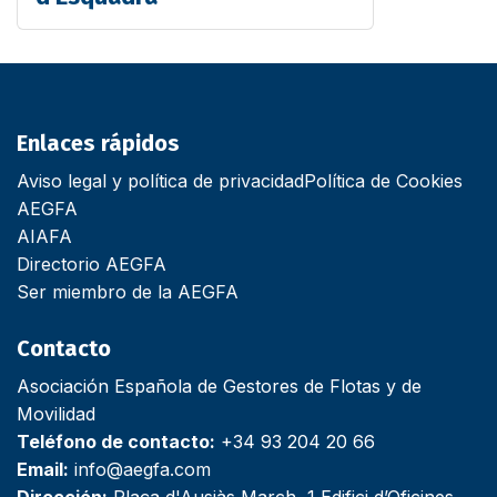
Enlaces rápidos
Aviso legal y política de privacidad
Política de Cookies
AEGFA
AIAFA
Directorio AEGFA
Ser miembro de la AEGFA
Contacto
Asociación Española de Gestores de Flotas y de
Movilidad
Teléfono de contacto:
+34 93 204 20 66
Email:
info@aegfa.com