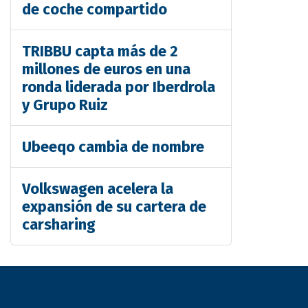
de coche compartido
TRIBBU capta más de 2
millones de euros en una
ronda liderada por Iberdrola
y Grupo Ruiz
Ubeeqo cambia de nombre
Volkswagen acelera la
expansión de su cartera de
carsharing