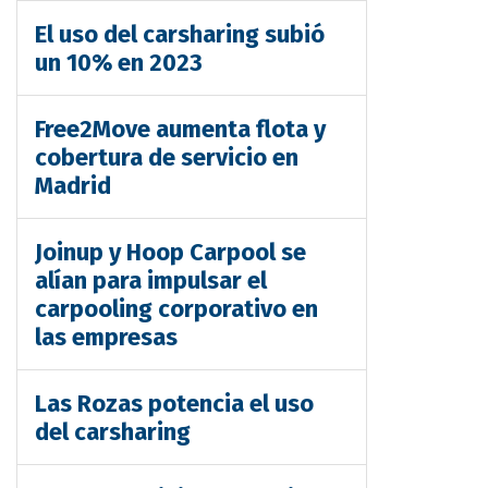
El uso del carsharing subió
un 10% en 2023
Free2Move aumenta flota y
cobertura de servicio en
Madrid
Joinup y Hoop Carpool se
alían para impulsar el
carpooling corporativo en
las empresas
Las Rozas potencia el uso
del carsharing