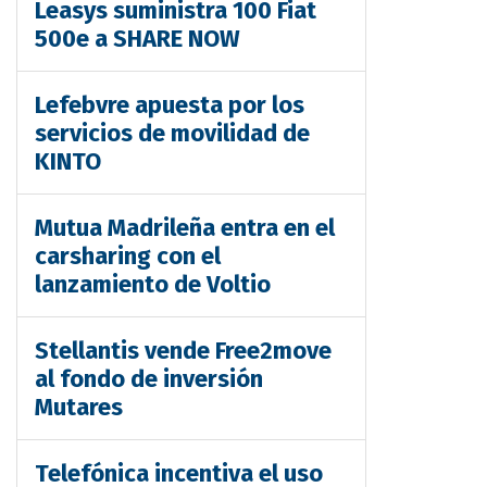
Leasys suministra 100 Fiat
500e a SHARE NOW
Lefebvre apuesta por los
servicios de movilidad de
KINTO
Mutua Madrileña entra en el
carsharing con el
lanzamiento de Voltio
Stellantis vende Free2move
al fondo de inversión
Mutares
Telefónica incentiva el uso