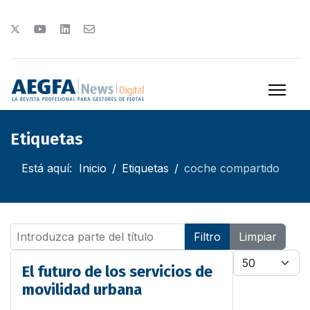
Etiquetas
Está aquí:
Inicio
Etiquetas
coche compartido
Introduzca parte del título
Filtro
Limpiar
Cantidad
El futuro de los servicios de
movilidad urbana