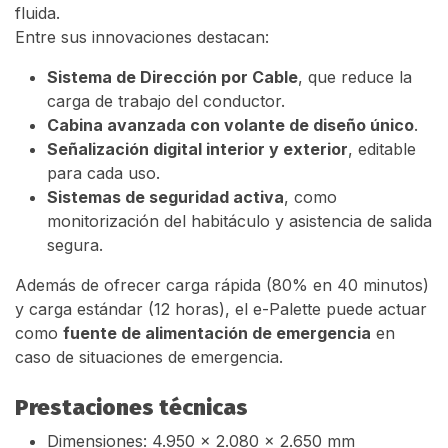
fluida.
Entre sus innovaciones destacan:
Sistema de Dirección por Cable
, que reduce la
carga de trabajo del conductor.
Cabina avanzada con volante de diseño único
.
Señalización digital interior y exterior
, editable
para cada uso.
Sistemas de seguridad activa
, como
monitorización del habitáculo y asistencia de salida
segura.
Además de ofrecer carga rápida (80% en 40 minutos)
y carga estándar (12 horas), el e-Palette puede actuar
como
fuente de alimentación de emergencia
en
caso de situaciones de emergencia.
Prestaciones técnicas
Dimensiones: 4.950 x 2.080 x 2.650 mm