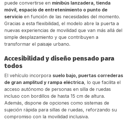
puede convertirse en
minibús lanzadera, tienda
móvil, espacio de entretenimiento o punto de
servicio
en función de las necesidades del momento.
Gracias a esta flexibilidad, el modelo abre la puerta a
nuevas experiencias de movilidad que van más allá del
simple desplazamiento y que contribuyen a
transformar el paisaje urbano.
Accesibilidad y diseño pensado para
todos
El vehículo incorpora
suelo bajo, puertas correderas
de gran amplitud y rampa eléctrica
, lo que facilita el
acceso autónomo de personas en silla de ruedas
incluso con bordillos de hasta 15 cm de altura.
Además, dispone de opciones como sistemas de
sujeción rápida para sillas de ruedas, reforzando su
compromiso con la movilidad inclusiva.