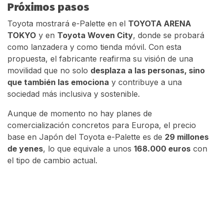
Próximos pasos
Toyota mostrará e-Palette en el
TOYOTA ARENA
TOKYO
y en
Toyota Woven City
, donde se probará
como lanzadera y como tienda móvil. Con esta
propuesta, el fabricante reafirma su visión de una
movilidad que no solo
desplaza a las personas, sino
que también las emociona
y contribuye a una
sociedad más inclusiva y sostenible.
Aunque de momento no hay planes de
comercialización concretos para Europa, el precio
base en Japón del Toyota e-Palette es de
29 millones
de yenes
, lo que equivale a unos
168.000 euros
con
el tipo de cambio actual.