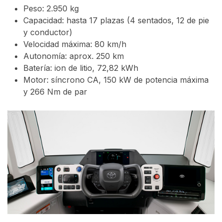
Peso: 2.950 kg
Capacidad: hasta 17 plazas (4 sentados, 12 de pie
y conductor)
Velocidad máxima: 80 km/h
Autonomía: aprox. 250 km
Batería: ion de litio, 72,82 kWh
Motor: síncrono CA, 150 kW de potencia máxima
y 266 Nm de par