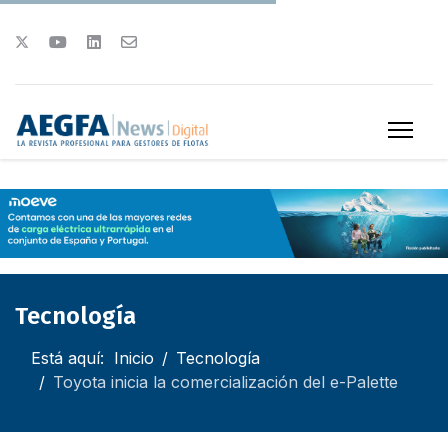
Tecnología
Está aquí:
Inicio
Tecnología
Toyota inicia la comercialización del e-Palette