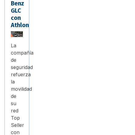
Benz
GLC
con
Athlon
La
compañía
de
seguridad
refuerza
la
movilidad
de
su
red
Top
Seller
con