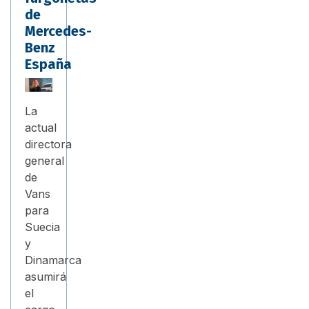
de
Mercedes-
Benz
España
La
actual
directora
general
de
Vans
para
Suecia
y
Dinamarca
asumirá
el