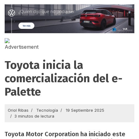
Toyota inicia la
comercialización del e-
Palette
Oriol Ribas
Tecnología
19 Septiembre 2025
3 minutos de lectura
Toyota Motor Corporation ha iniciado este