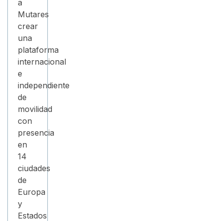
a
Mutares
crear
una
plataforma
internacional
e
independiente
de
movilidad
con
presencia
en
14
ciudades
de
Europa
y
Estados