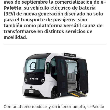
mes de septiembre la comercialización de
e-
Palette
, su vehículo eléctrico de batería
(BEV) de nueva generación diseñado no solo
para el transporte de pasajeros, sino
también como plataforma versátil capaz de
transformarse en distintos servicios de
movilidad.
Con un diseño modular y un interior amplio, e-Palette