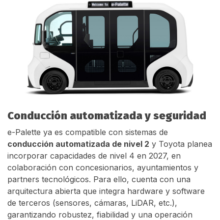
Conducción automatizada y seguridad
e-Palette ya es compatible con sistemas de
conducción automatizada de nivel 2
y Toyota planea
incorporar capacidades de nivel 4 en 2027, en
colaboración con concesionarios, ayuntamientos y
partners tecnológicos. Para ello, cuenta con una
arquitectura abierta que integra hardware y software
de terceros (sensores, cámaras, LiDAR, etc.),
garantizando robustez, fiabilidad y una operación