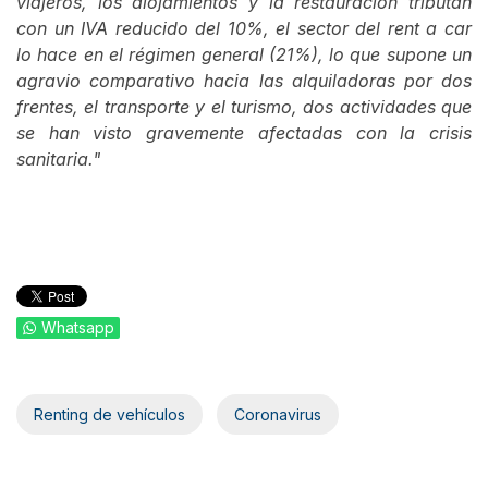
viajeros, los alojamientos y la restauración tributan
con un IVA reducido del 10%, el sector del rent a car
lo hace en el régimen general (21%), lo que supone un
agravio comparativo hacia las alquiladoras por dos
frentes, el transporte y el turismo, dos actividades que
se han visto gravemente afectadas con la crisis
sanitaria."
Whatsapp
Renting de vehículos
Coronavirus