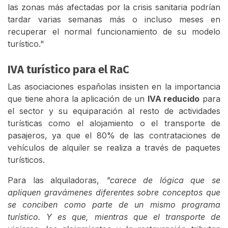
las zonas más afectadas por la crisis sanitaria podrían
tardar varias semanas más o incluso meses en
recuperar el normal funcionamiento de su modelo
turístico."
IVA turístico para el RaC
Las asociaciones españolas insisten en la importancia
que tiene ahora la aplicación de un
IVA reducido
para
el sector y su equiparación al resto de actividades
turísticas como el alojamiento o el transporte de
pasajeros, ya que el 80% de las contrataciones de
vehículos de alquiler se realiza a través de paquetes
turísticos.
Para las alquiladoras,
"carece de lógica que se
apliquen gravámenes diferentes sobre conceptos que
se conciben como parte de un mismo programa
turístico. Y es que, mientras que el transporte de