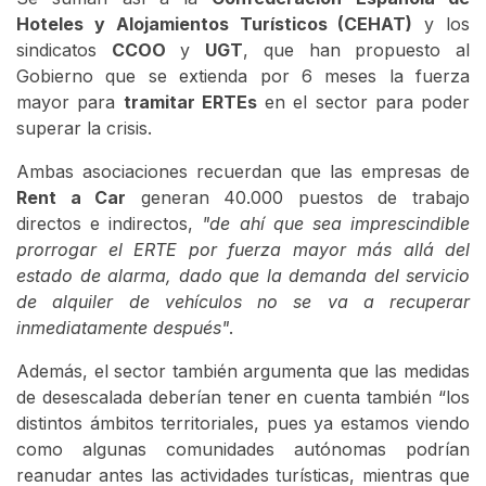
Hoteles y Alojamientos Turísticos (CEHAT)
y los
sindicatos
CCOO
y
UGT
, que han propuesto al
Gobierno que se extienda por 6 meses la fuerza
mayor para
tramitar ERTEs
en el sector para poder
superar la crisis.
Ambas asociaciones recuerdan que las empresas de
Rent a Car
generan 40.000 puestos de trabajo
directos e indirectos,
"de ahí que sea imprescindible
prorrogar el ERTE por fuerza mayor más allá del
estado de alarma, dado que la demanda del servicio
de alquiler de vehículos no se va a recuperar
inmediatamente después"
.
Además, el sector también argumenta que las medidas
de desescalada deberían tener en cuenta también “los
distintos ámbitos territoriales, pues ya estamos viendo
como algunas comunidades autónomas podrían
reanudar antes las actividades turísticas, mientras que