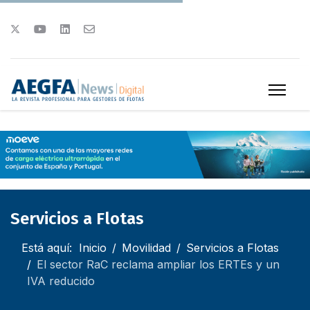
Servicios a Flotas
Está aquí:
Inicio
Movilidad
Servicios a Flotas
El sector RaC reclama ampliar los ERTEs y un
IVA reducido