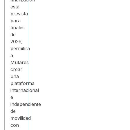
está
prevista
para
finales
de
2026,
permitirá
a
Mutares
crear
una
plataforma
internacional
e
independiente
de
movilidad
con