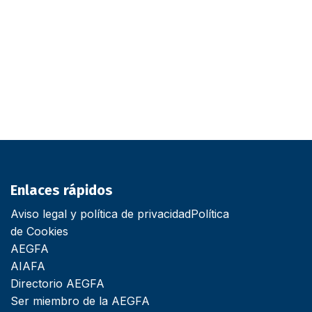
Enlaces rápidos
Aviso legal y política de privacidad
Política
de Cookies
AEGFA
AIAFA
Directorio AEGFA
Ser miembro de la AEGFA