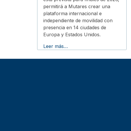
permitirá a Mutares crear una
plataforma internacional e
independiente de movilidad con
presencia en 14 ciudades de
Europa y Estados Unidos.
Leer más…