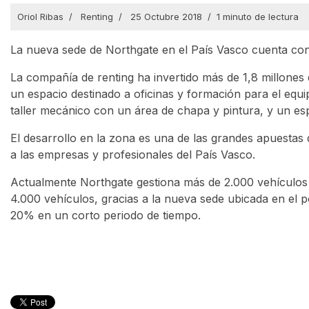
Oriol Ribas
Renting
25 Octubre 2018
1 minuto de lectura
La nueva sede de Northgate en el País Vasco cuenta co
La compañía de renting ha invertido más de 1,8 millones
un espacio destinado a oficinas y formación para el equ
taller mecánico con un área de chapa y pintura, y un es
El desarrollo en la zona es una de las grandes apuestas 
a las empresas y profesionales del País Vasco.
Actualmente Northgate gestiona más de 2.000 vehículos e
4.000 vehículos, gracias a la nueva sede ubicada en el po
20% en un corto periodo de tiempo.