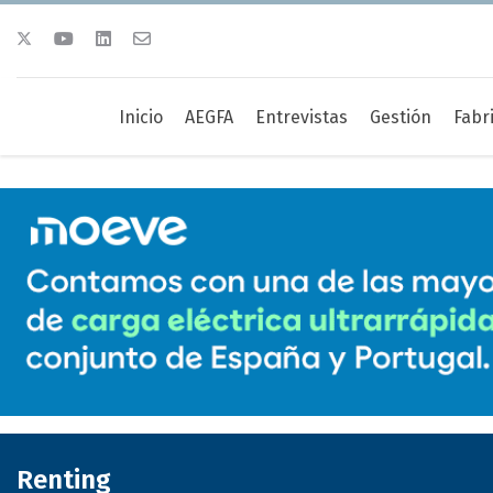
Inicio
AEGFA
Entrevistas
Gestión
Fabr
Renting