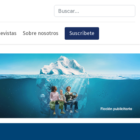
Buscar
evistas
Sobre nosotros
Suscríbete