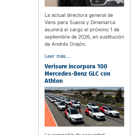
La actual directora general de
Vans para Suecia y Dinamarca
asumirá el cargo el próximo 1 de
septiembre de 2026, en sustitución
de Andrés Orejón.
Leer más…
Verisure incorpora 100
Mercedes-Benz GLC con
Athlon
La compañía de seguridad