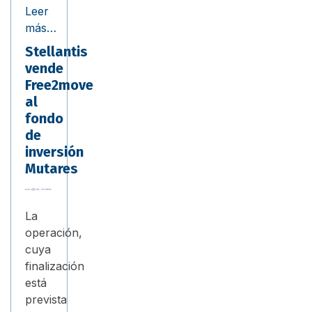
Leer
más…
Stellantis
vende
Free2move
al
fondo
de
inversión
Mutares
La
operación,
cuya
finalización
está
prevista