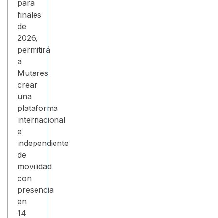
para
finales
de
2026,
permitirá
a
Mutares
crear
una
plataforma
internacional
e
independiente
de
movilidad
con
presencia
en
14