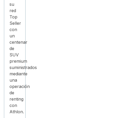
su
red
Top
Seller
con
un
centenar
de
SUV
premium
suministrados
mediante
una
operación
de
renting
con
Athlon.