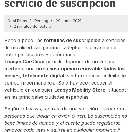
servicio de suscripción
Oriol Ribas
Renting
29 Junio 2021
2 minutos de lectura
Poco a poco, las
fórmulas de suscripción
a servicios
de movilidad van ganando adeptos, especialmente
entre particulares y autónomos.
Leasys CarCloud
permite disponer de un vehículo
mediante una única
suscripción renovable todos los
meses, totalmente digital
, sin burocracia, ni límite de
tiempo ni permanencia. Solo hay que recoger el
vehículo en cualquier
Leasys Mobility Store
, situados
en las principales ciudades españolas.
Según la Leasys, se trata de una solución “
ideal para
personas que viajan en avión o tren. La suscripción no
tiene límites de tiempo y el cliente puede registrarse,
renovar cada mes y salirse en cualquier momento.”