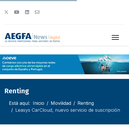
Renting
Está aquí:
Inicio
Movilidad
Renting
Leasys CarCloud, nuevo servicio de suscripción