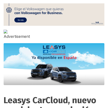
Leasys CarCloud, nuevo