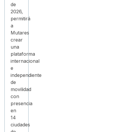
de
2026,
permitirá
a
Mutares
crear
una
plataforma
internacional
e
independiente
de
movilidad
con
presencia
en
14
ciudades
de