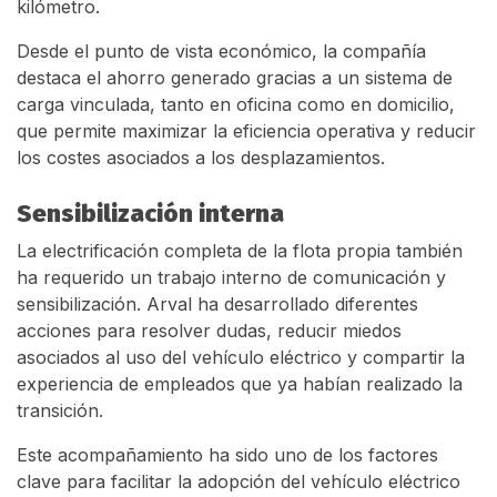
kilómetro.
Desde el punto de vista económico, la compañía
destaca el ahorro generado gracias a un sistema de
carga vinculada, tanto en oficina como en domicilio,
que permite maximizar la eficiencia operativa y reducir
los costes asociados a los desplazamientos.
Sensibilización interna
La electrificación completa de la flota propia también
ha requerido un trabajo interno de comunicación y
sensibilización. Arval ha desarrollado diferentes
acciones para resolver dudas, reducir miedos
asociados al uso del vehículo eléctrico y compartir la
experiencia de empleados que ya habían realizado la
transición.
Este acompañamiento ha sido uno de los factores
clave para facilitar la adopción del vehículo eléctrico