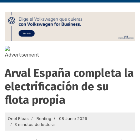
Arval España completa la
electrificación de su
flota propia
Oriol Ribas
Renting
08 Junio 2026
3 minutos de lectura