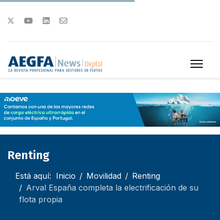
Renting
Está aquí:
Inicio
Movilidad
Renting
Arval España completa la electrificación de su
flota propia