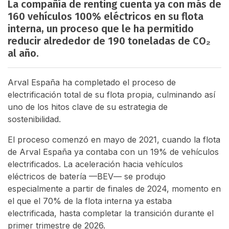
La compañía de renting cuenta ya con más de
160 vehículos 100% eléctricos en su flota
interna, un proceso que le ha permitido
reducir alrededor de 190 toneladas de CO₂
al año.
Arval España ha completado el proceso de
electrificación total de su flota propia, culminando así
uno de los hitos clave de su estrategia de
sostenibilidad.
El proceso comenzó en mayo de 2021, cuando la flota
de Arval España ya contaba con un 19% de vehículos
electrificados. La aceleración hacia vehículos
eléctricos de batería —BEV— se produjo
especialmente a partir de finales de 2024, momento en
el que el 70% de la flota interna ya estaba
electrificada, hasta completar la transición durante el
primer trimestre de 2026.