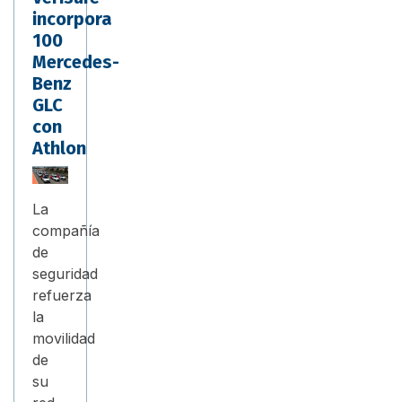
incorpora
100
Mercedes-
Benz
GLC
con
Athlon
La
compañía
de
seguridad
refuerza
la
movilidad
de
su