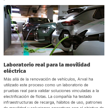
Laboratorio real para la movilidad
eléctrica
Más allá de la renovación de vehículos, Arval ha
utilizado este proceso como un laboratorio de
pruebas real para validar soluciones vinculadas a la
electrificación de flotas. La compañía ha testado
infraestructuras de recarga, hábitos de uso, patrones
de movilidad y soluciones operativas con el objetivo de