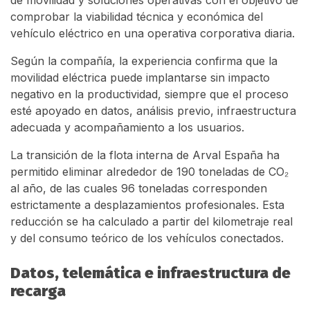
comprobar la viabilidad técnica y económica del
vehículo eléctrico en una operativa corporativa diaria.
Según la compañía, la experiencia confirma que la
movilidad eléctrica puede implantarse sin impacto
negativo en la productividad, siempre que el proceso
esté apoyado en datos, análisis previo, infraestructura
adecuada y acompañamiento a los usuarios.
La transición de la flota interna de Arval España ha
permitido eliminar alrededor de 190 toneladas de CO₂
al año, de las cuales 96 toneladas corresponden
estrictamente a desplazamientos profesionales. Esta
reducción se ha calculado a partir del kilometraje real
y del consumo teórico de los vehículos conectados.
Datos, telemática e infraestructura de
recarga