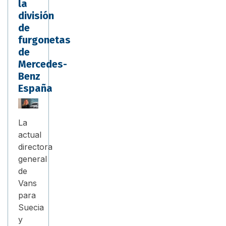
la
división
de
furgonetas
de
Mercedes-
Benz
España
La
actual
directora
general
de
Vans
para
Suecia
y