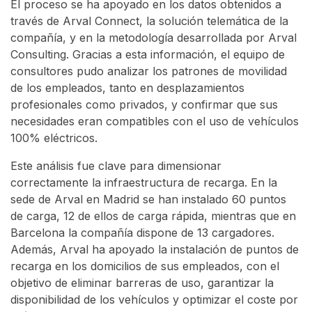
El proceso se ha apoyado en los datos obtenidos a
través de Arval Connect, la solución telemática de la
compañía, y en la metodología desarrollada por Arval
Consulting. Gracias a esta información, el equipo de
consultores pudo analizar los patrones de movilidad
de los empleados, tanto en desplazamientos
profesionales como privados, y confirmar que sus
necesidades eran compatibles con el uso de vehículos
100% eléctricos.
Este análisis fue clave para dimensionar
correctamente la infraestructura de recarga. En la
sede de Arval en Madrid se han instalado 60 puntos
de carga, 12 de ellos de carga rápida, mientras que en
Barcelona la compañía dispone de 13 cargadores.
Además, Arval ha apoyado la instalación de puntos de
recarga en los domicilios de sus empleados, con el
objetivo de eliminar barreras de uso, garantizar la
disponibilidad de los vehículos y optimizar el coste por