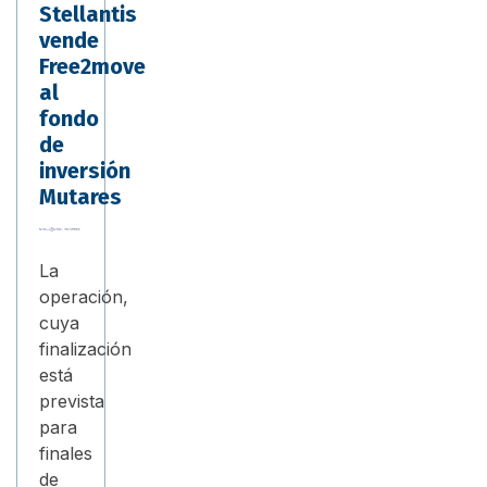
Stellantis
vende
Free2move
al
fondo
de
inversión
Mutares
La
operación,
cuya
finalización
está
prevista
para
finales
de