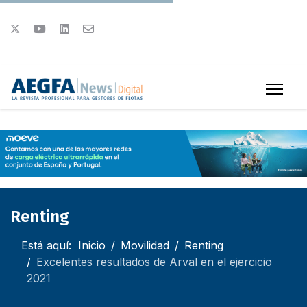
Renting
Está aquí:
Inicio
Movilidad
Renting
Excelentes resultados de Arval en el ejercicio
2021