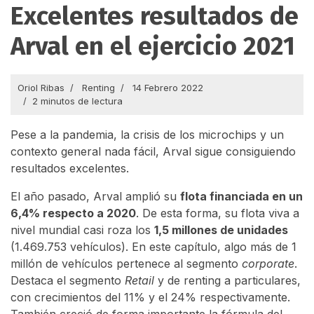
Excelentes resultados de
Arval en el ejercicio 2021
Oriol Ribas
Renting
14 Febrero 2022
2 minutos de lectura
Pese a la pandemia, la crisis de los microchips y un
contexto general nada fácil, Arval sigue consiguiendo
resultados excelentes.
El año pasado, Arval amplió su
flota financiada en un
6,4% respecto a 2020
. De esta forma, su flota viva a
nivel mundial casi roza los
1,5 millones de unidades
(1.469.753 vehículos). En este capítulo, algo más de 1
millón de vehículos pertenece al segmento
corporate
.
Destaca el segmento
Retail
y de renting a particulares,
con crecimientos del 11% y el 24% respectivamente.