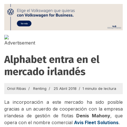
Alphabet entra en el
mercado irlandés
Oriol Ribas
Renting
25 Abril 2018
1 minuto de lectura
La incorporación a este mercado ha sido posible
gracias a un acuerdo de cooperación con la empresa
irlandesa de gestión de flotas
Denis Mahony
, que
opera con el nombre comercial
Avis Fleet Solutions
.