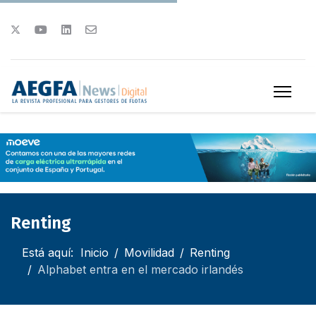
Renting
Está aquí:
Inicio
Movilidad
Renting
Alphabet entra en el mercado irlandés