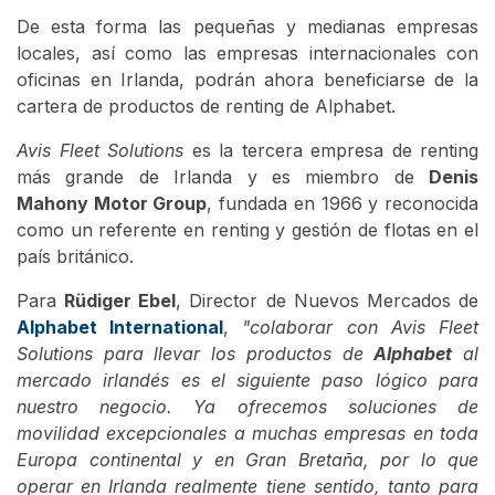
De esta forma las pequeñas y medianas empresas
locales, así como las empresas internacionales con
oficinas en Irlanda, podrán ahora beneficiarse de la
cartera de productos de renting de Alphabet.
Avis Fleet Solutions
es la tercera empresa de renting
más grande de Irlanda y es miembro de
Denis
Mahony Motor Group
, fundada en 1966 y reconocida
como un referente en renting y gestión de flotas en el
país británico.
Para
Rüdiger Ebel
, Director de Nuevos Mercados de
Alphabet International
,
"colaborar con Avis Fleet
Solutions para llevar los productos de
Alphabet
al
mercado irlandés es el siguiente paso lógico para
nuestro negocio. Ya ofrecemos soluciones de
movilidad excepcionales a muchas empresas en toda
Europa continental y en Gran Bretaña, por lo que
operar en Irlanda realmente tiene sentido, tanto para