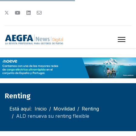
Renting
Está aquí:
Inicio
Movilidad
Renting
ALD renueva su renting flexible