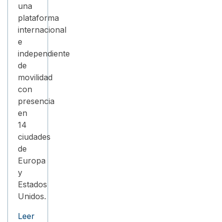
una
plataforma
internacional
e
independiente
de
movilidad
con
presencia
en
14
ciudades
de
Europa
y
Estados
Unidos.
Leer