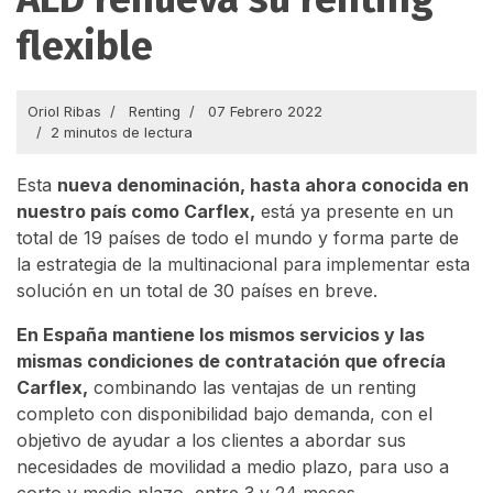
flexible
Oriol Ribas
Renting
07 Febrero 2022
2 minutos de lectura
Esta
nueva denominación, hasta ahora conocida en
nuestro país como Carflex,
está ya presente en un
total de 19 países de todo el mundo y forma parte de
la estrategia de la multinacional para implementar esta
solución en un total de 30 países en breve.
En España mantiene los mismos servicios y las
mismas condiciones de contratación que ofrecía
Carflex,
combinando las ventajas de un renting
completo con disponibilidad bajo demanda, con el
objetivo de ayudar a los clientes a abordar sus
necesidades de movilidad a medio plazo, para uso a