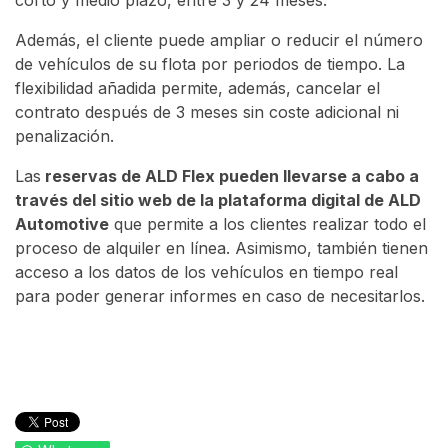
corto y medio plazo, entre 3 y 24 meses.
Además, el cliente puede ampliar o reducir el número
de vehículos de su flota por periodos de tiempo. La
flexibilidad añadida permite, además, cancelar el
contrato después de 3 meses sin coste adicional ni
penalización.
Las
reservas de ALD Flex pueden llevarse a cabo a
través del sitio web de la plataforma digital de ALD
Automotive
que permite a los clientes realizar todo el
proceso de alquiler en línea. Asimismo, también tienen
acceso a los datos de los vehículos en tiempo real
para poder generar informes en caso de necesitarlos.