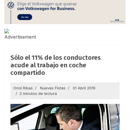
Sólo el 11% de los conductores
acude al trabajo en coche
compartido
Oriol Ribas
Nuevas Flotas
01 Abril 2016
2 minutos de lectura