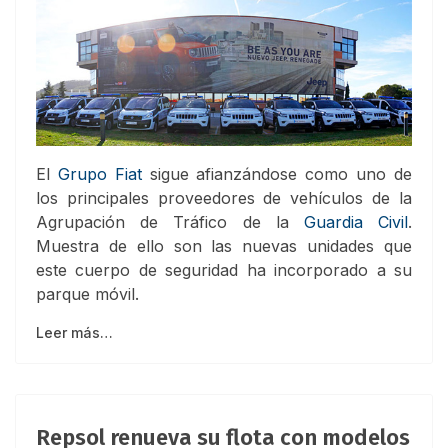
El
Grupo Fiat
sigue afianzándose como uno de
los principales proveedores de vehículos de la
Agrupación de Tráfico de la
Guardia Civil
.
Muestra de ello son las nuevas unidades que
este cuerpo de seguridad ha incorporado a su
parque móvil.
Leer más…
Repsol renueva su flota con modelos