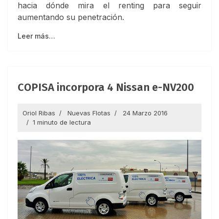
hacia dónde mira el renting para seguir
aumentando su penetración.
Leer más…
COPISA incorpora 4 Nissan e-NV200
Oriol Ribas
Nuevas Flotas
24 Marzo 2016
1 minuto de lectura