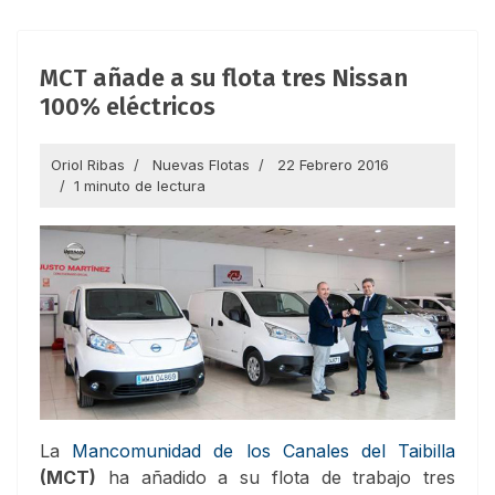
MCT añade a su flota tres Nissan
100% eléctricos
Oriol Ribas
Nuevas Flotas
22 Febrero 2016
1 minuto de lectura
La
Mancomunidad de los Canales del Taibilla
(MCT)
ha añadido a su flota de trabajo tres