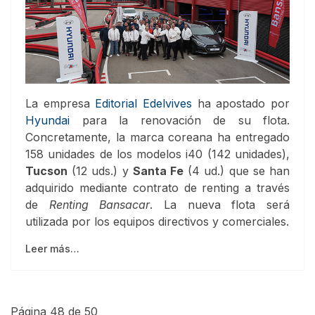
La empresa
Editorial Edelvives
ha apostado por
Hyundai
para la renovación de su flota.
Concretamente, la marca coreana ha entregado
158 unidades de los modelos i40 (142 unidades),
Tucson
(12 uds.) y
Santa Fe
(4 ud.) que se han
adquirido mediante contrato de renting a través
de
Renting Bansacar
. La nueva flota será
utilizada por los equipos directivos y comerciales.
Leer más…
Página 48 de 50