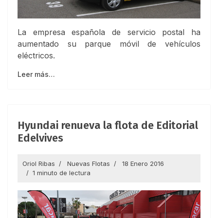
La empresa española de servicio postal ha
aumentado su parque móvil de vehículos
eléctricos.
Leer más…
Hyundai renueva la flota de Editorial
Edelvives
Oriol Ribas
Nuevas Flotas
18 Enero 2016
1 minuto de lectura