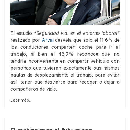
El estudio
“Seguridad vial en el entorno laboral”
realizado por
Arval
desvela que solo el 11,6% de
los conductores comparten coche para ir al
trabajo, si bien el 48,7% reconoce que no
tendría inconveniente en compartir vehículo con
personas que tuvieran exactamente sus mismas
pautas de desplazamiento al trabajo, para evitar
así tener que desviarse para recoger o dejar a
compañeros de viaje.
Leer más…