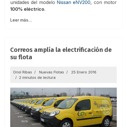
unidades del modelo
Nissan eNV200
, con motor
100% eléctrico
.
Leer más…
Correos amplía la electrificación de
su flota
Oriol Ribas
Nuevas Flotas
25 Enero 2016
2 minutos de lectura