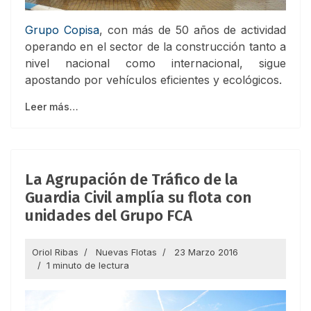
Grupo Copisa
, con más de 50 años de actividad
operando en el sector de la construcción tanto a
nivel nacional como internacional, sigue
apostando por vehículos eficientes y ecológicos.
Leer más…
La Agrupación de Tráfico de la
Guardia Civil amplía su flota con
unidades del Grupo FCA
Oriol Ribas
Nuevas Flotas
23 Marzo 2016
1 minuto de lectura