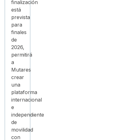
finalización
está
prevista
para
finales
de
2026,
permitirá
a
Mutares
crear
una
plataforma
internacional
e
independiente
de
movilidad
con