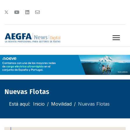
Nuevas Flotas
Está aquí:
Inicio
Movilidad
Nuevas Flotas