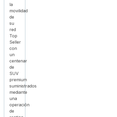
la
movilidad
de
su
red
Top
Seller
con
un
centenar
de
SUV
premium
suministrados
mediante
una
operación
de