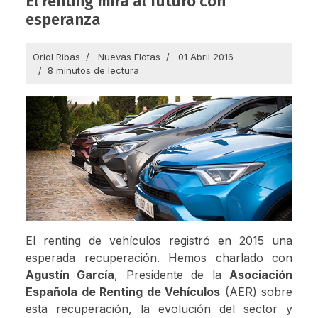
El renting mira al futuro con
esperanza
Oriol Ribas
Nuevas Flotas
01 Abril 2016
8 minutos de lectura
El renting de vehículos registró en 2015 una
esperada recuperación. Hemos charlado con
Agustín García
, Presidente de la
Asociación
Española de Renting de Vehículos
(AER) sobre
esta recuperación, la evolución del sector y