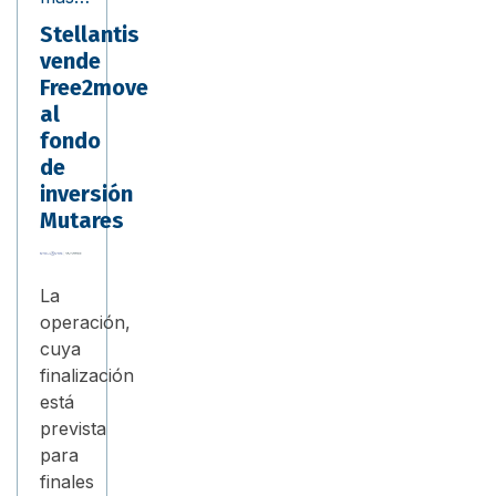
Stellantis
vende
Free2move
al
fondo
de
inversión
Mutares
La
operación,
cuya
finalización
está
prevista
para
finales