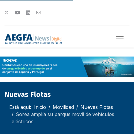
Nuevas Flotas
Está aquí:
Inicio
Movilidad
Nuevas Flotas
Sorea amplía su parque móvil de vehículos
eléctricos