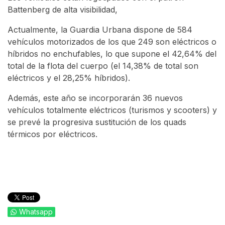
Battenberg de alta visibilidad,
Actualmente, la Guardia Urbana dispone de 584
vehículos motorizados de los que 249 son eléctricos o
híbridos no enchufables, lo que supone el 42,64% del
total de la flota del cuerpo (el 14,38% de total son
eléctricos y el 28,25% híbridos).
Además, este año se incorporarán 36 nuevos
vehículos totalmente eléctricos (turismos y scooters) y
se prevé la progresiva sustitución de los quads
térmicos por eléctricos.
Whatsapp