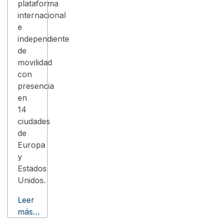
plataforma
internacional
e
independiente
de
movilidad
con
presencia
en
14
ciudades
de
Europa
y
Estados
Unidos.
Leer
más…