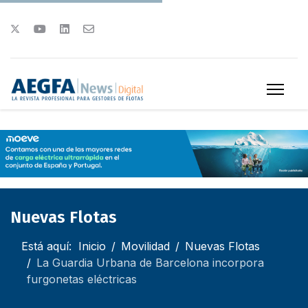
Nuevas Flotas
Está aquí:
Inicio
Movilidad
Nuevas Flotas
La Guardia Urbana de Barcelona incorpora
furgonetas eléctricas