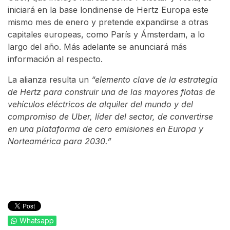
iniciará en la base londinense de Hertz Europa este
mismo mes de enero y pretende expandirse a otras
capitales europeas, como París y Ámsterdam, a lo
largo del año. Más adelante se anunciará más
información al respecto.
La alianza resulta un
“elemento clave de la estrategia
de Hertz para construir una de las mayores flotas de
vehículos eléctricos de alquiler del mundo y del
compromiso de Uber, líder del sector, de convertirse
en una plataforma de cero emisiones en Europa y
Norteamérica para 2030.”
Whatsapp