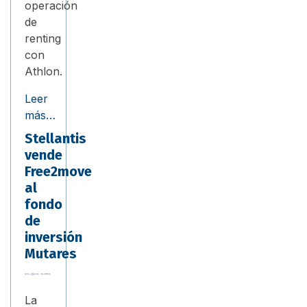
operación
de
renting
con
Athlon.
Leer
más…
Stellantis
vende
Free2move
al
fondo
de
inversión
Mutares
La