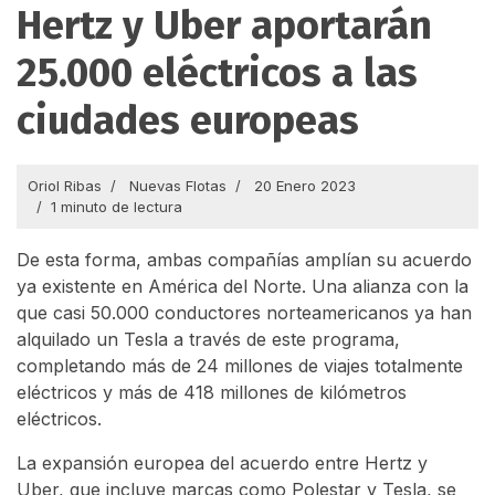
Hertz y Uber aportarán
25.000 eléctricos a las
ciudades europeas
Oriol Ribas
Nuevas Flotas
20 Enero 2023
1 minuto de lectura
De esta forma, ambas compañías amplían su acuerdo
ya existente en América del Norte. Una alianza con la
que casi 50.000 conductores norteamericanos ya han
alquilado un Tesla a través de este programa,
completando más de 24 millones de viajes totalmente
eléctricos y más de 418 millones de kilómetros
eléctricos.
La expansión europea del acuerdo entre Hertz y
Uber, que incluye marcas como Polestar y Tesla, se