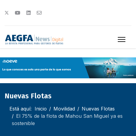
Nuevas Flotas
Está aquí:
Inicio
Movilidad
Nuevas Flotas
El 75% de la flota de Mahou San Miguel ya es
sostenible