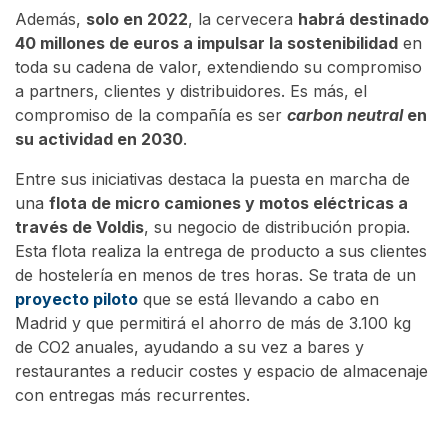
Además,
solo en 2022
, la cervecera
habrá destinado
40 millones de euros a impulsar la sostenibilidad
en
toda su cadena de valor, extendiendo su compromiso
a partners, clientes y distribuidores. Es más, el
compromiso de la compañía es ser
carbon neutral
en
su actividad en 2030
.
Entre sus iniciativas destaca la puesta en marcha de
una
flota de micro camiones y motos eléctricas a
través de Voldis
, su negocio de distribución propia.
Esta flota realiza la entrega de producto a sus clientes
de hostelería en menos de tres horas. Se trata de un
proyecto piloto
que se está llevando a cabo en
Madrid y que permitirá el ahorro de más de 3.100 kg
de CO2 anuales, ayudando a su vez a bares y
restaurantes a reducir costes y espacio de almacenaje
con entregas más recurrentes.