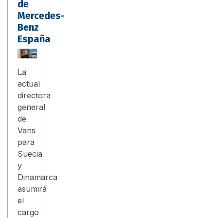
de
Mercedes-
Benz
España
La
actual
directora
general
de
Vans
para
Suecia
y
Dinamarca
asumirá
el
cargo