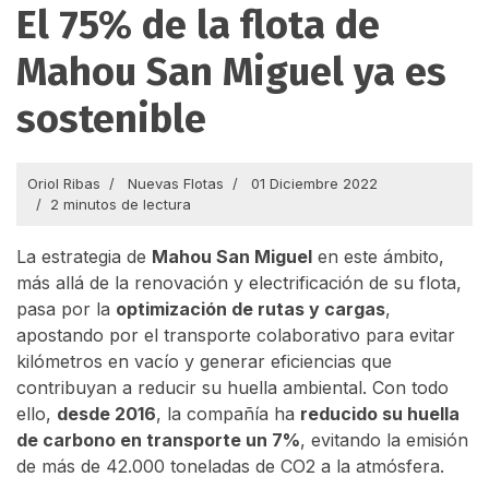
El 75% de la flota de
Mahou San Miguel ya es
sostenible
Oriol Ribas
Nuevas Flotas
01 Diciembre 2022
2 minutos de lectura
La estrategia de
Mahou San Miguel
en este ámbito,
más allá de la renovación y electrificación de su flota,
pasa por la
optimización de rutas y cargas
,
apostando por el transporte colaborativo para evitar
kilómetros en vacío y generar eficiencias que
contribuyan a reducir su huella ambiental. Con todo
ello,
desde 2016
, la compañía ha
reducido su huella
de carbono en transporte un 7%
, evitando la emisión
de más de 42.000 toneladas de CO2 a la atmósfera.