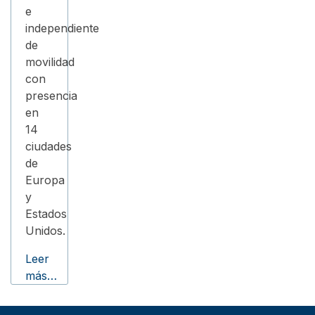
e
independiente
de
movilidad
con
presencia
en
14
ciudades
de
Europa
y
Estados
Unidos.
Leer
más…