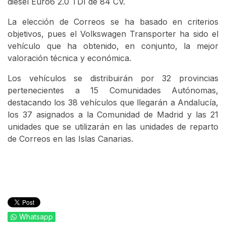
diésel Euro6 2.0 TDI de 84 CV.
La elección de Correos se ha basado en criterios
objetivos, pues el Volkswagen Transporter ha sido el
vehículo que ha obtenido, en conjunto, la mejor
valoración técnica y económica.
Los vehículos se distribuirán por 32 provincias
pertenecientes a 15 Comunidades Autónomas,
destacando los 38 vehículos que llegarán a Andalucía,
los 37 asignados a la Comunidad de Madrid y las 21
unidades que se utilizarán en las unidades de reparto
de Correos en las Islas Canarias.
Whatsapp