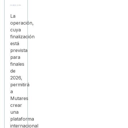
La
operación,
cuya
finalización
está
prevista
para
finales
de
2026,
permitirá
a
Mutares
crear
una
plataforma
internacional