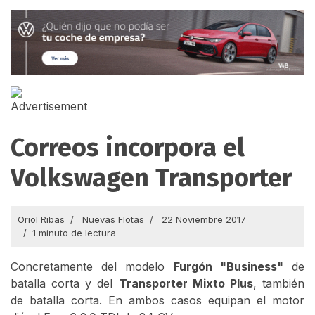
Correos incorpora el
Volkswagen Transporter
Oriol Ribas
Nuevas Flotas
22 Noviembre 2017
1 minuto de lectura
Concretamente del modelo
Furgón "Business"
de
batalla corta y del
Transporter Mixto Plus
, también
de batalla corta. En ambos casos equipan el motor