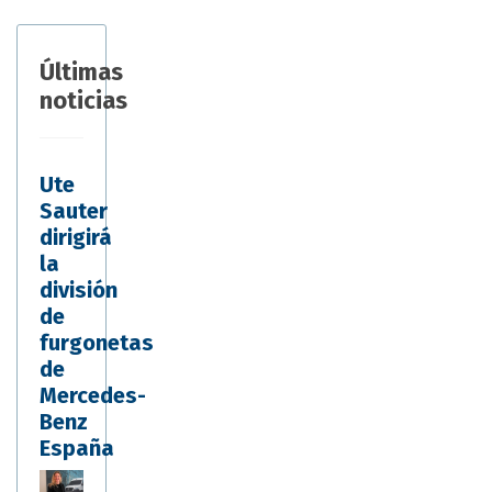
Últimas
noticias
Ute
Sauter
dirigirá
la
división
de
furgonetas
de
Mercedes-
Benz
España