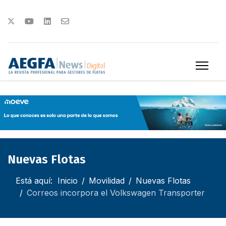
Nuevas Flotas
Está aquí:
Inicio
Movilidad
Nuevas Flotas
Correos incorpora el Volkswagen Transporter