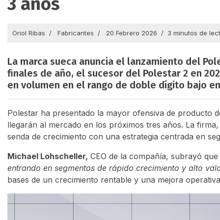
3 años
Oriol Ribas
Fabricantes
20 Febrero 2026
3 minutos de lec
La marca sueca anuncia el lanzamiento del Pole
finales de año, el sucesor del Polestar 2 en 20
en volumen en el rango de doble dígito bajo en
Polestar ha presentado la mayor ofensiva de producto d
llegarán al mercado en los próximos tres años. La firma
senda de crecimiento con una estrategia centrada en seg
Michael Lohscheller,
CEO de la compañía, subrayó qu
entrando en segmentos de rápido crecimiento y alto valo
bases de un crecimiento rentable y una mejora operativa