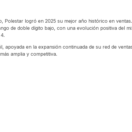
, Polestar logró en 2025 su mejor año histórico en ventas
ngo de doble dígito bajo, con una evolución positiva del mi
 4.
ail, apoyada en la expansión continuada de su red de vent
más amplia y competitiva.