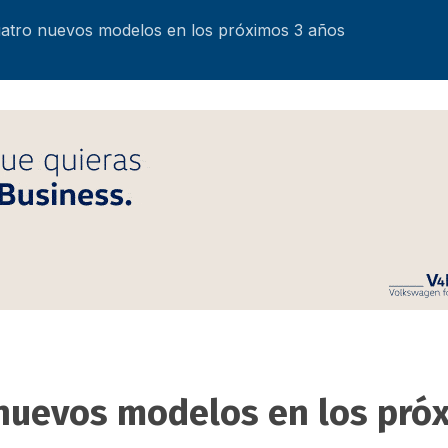
uatro nuevos modelos en los próximos 3 años
 nuevos modelos en los pró