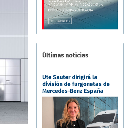
Últimas noticias
Ute Sauter dirigirá la
división de furgonetas de
Mercedes-Benz España