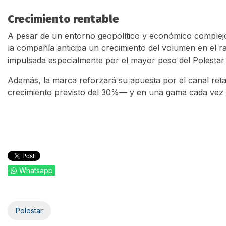
Crecimiento rentable
A pesar de un entorno geopolítico y económico complejo
la compañía anticipa un crecimiento del volumen en el ra
impulsada especialmente por el mayor peso del Polestar
Además, la marca reforzará su apuesta por el canal ret
crecimiento previsto del 30%— y en una gama cada vez 
Whatsapp
Polestar