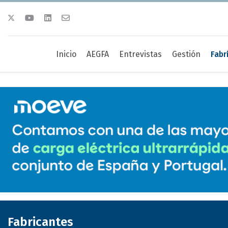
Inicio
AEGFA
Entrevistas
Gestión
Fabr
Fabricantes