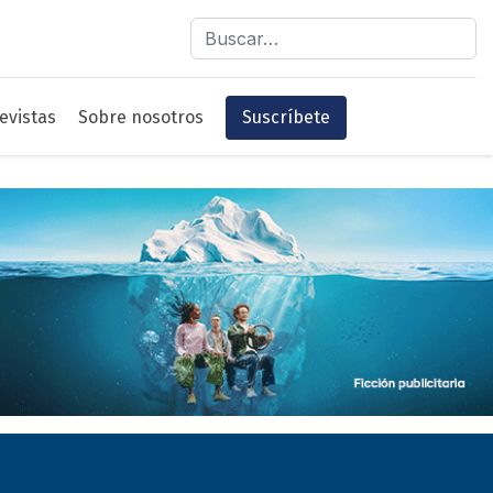
Buscar
evistas
Sobre nosotros
Suscríbete