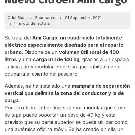
Oriol Ribas
Fabricantes
01 Septiembre 2021
1 minuto de lectura
Se trata del
Ami Cargo, un cuadriciclo totalmente
eléctrico especialmente diseñado para el reparto
urbano
. Dispone de un
volumen útil total de 400
litros
y una
carga útil de 140 kg
, gracias a un espacio
optimizado y modular en el sitio que habitualmente
ocuparía el asiento del pasajero.
Además, se ha instalado una
mampara de separación
vertical que delimita la zona del conductor y la de
carga
.
Por otro lado, la bandeja superior modular que sirve
de tapa puede soportar un peso de 40 kg y está
previsto que su parte superior se pueda utilizar como
una auténtica oficina móvil. Se ha creado en ella un