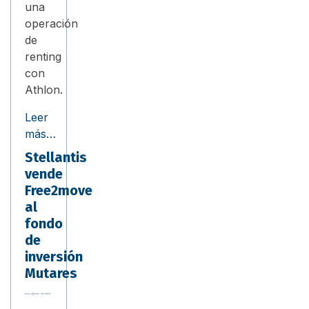
una
operación
de
renting
con
Athlon.
Leer
más…
Stellantis
vende
Free2move
al
fondo
de
inversión
Mutares