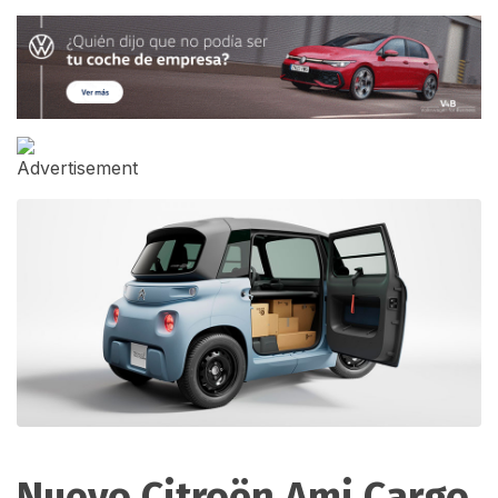
Nuevo Citroën Ami Cargo