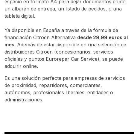
espacio en formato A4 para dejar documentos como
un albarán de entrega, un listado de pedidos, o una
tableta digital.
Ya disponible en España a través de la fórmula de
financiación Citroën Alternativa
desde 29,99 euros al
mes
. Además de estar disponible en una selección de
distribuidores Citroën (concesionarios, servicios
oficiales y puntos Eurorepar Car Service), se puede
adquirir online.
Es una solución perfecta para empresas de servicios
de proximidad, repartidores, comerciantes,
autónomos, profesionales liberales, entidades o
administraciones.