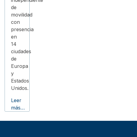
independiente
de
movilidad
con
presencia
en
14
ciudades
de
Europa
y
Estados
Unidos.
Leer
más…