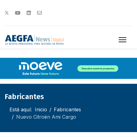
Fabricantes
Está aquí:
Inicio
Fabricantes
Nuevo Citroën Ami Cargo