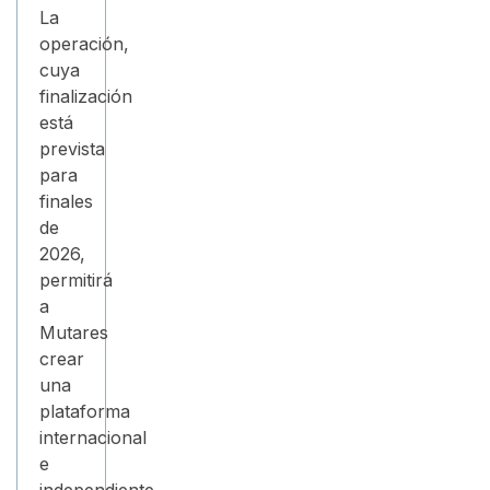
La
operación,
cuya
finalización
está
prevista
para
finales
de
2026,
permitirá
a
Mutares
crear
una
plataforma
internacional
e