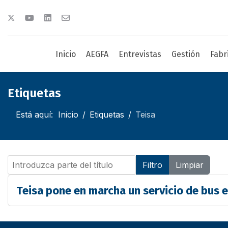
Inicio
AEGFA
Entrevistas
Gestión
Fabr
Etiquetas
Está aquí:
Inicio
Etiquetas
Teisa
Introduzca parte del título
Filtro
Limpiar
Teisa pone en marcha un servicio de bus 