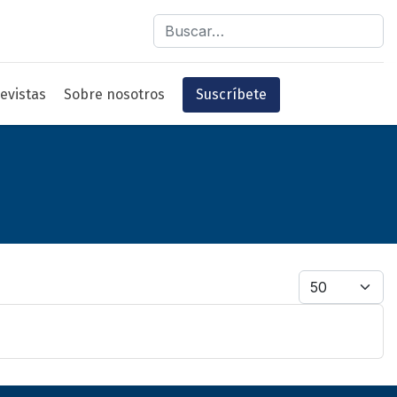
Buscar
evistas
Sobre nosotros
Suscríbete
Cantidad