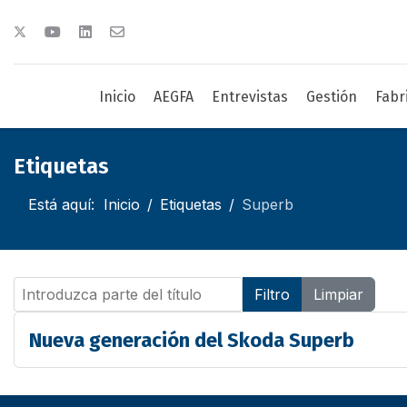
Inicio
AEGFA
Entrevistas
Gestión
Fabr
Etiquetas
Está aquí:
Inicio
Etiquetas
Superb
Introduzca parte del título
Filtro
Limpiar
Nueva generación del Skoda Superb