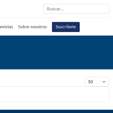
Buscar
evistas
Sobre nosotros
Suscríbete
Cantidad