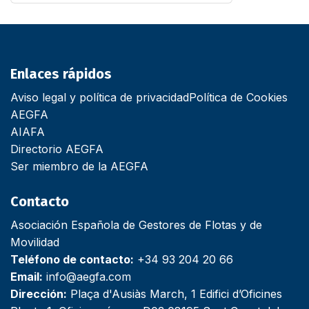
Enlaces rápidos
Aviso legal y política de privacidad
Política de Cookies
AEGFA
AIAFA
Directorio AEGFA
Ser miembro de la AEGFA
Contacto
Asociación Española de Gestores de Flotas y de
Movilidad
Teléfono de contacto:
+34 93 204 20 66
Email:
info@aegfa.com
Dirección:
Plaça d'Ausiàs March, 1 Edifici d’Oficines