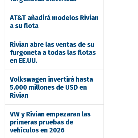
AT&T añadirá modelos Rivian
a su flota
Rivian abre las ventas de su
furgoneta a todas las flotas
en EE.UU.
Volkswagen invertirá hasta
5.000 millones de USD en
Rivian
VW y Rivian empezaran las
primeras pruebas de
vehículos en 2026