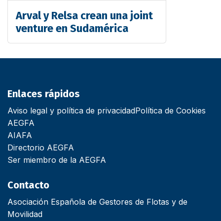
Arval y Relsa crean una joint
venture en Sudamérica
Enlaces rápidos
Aviso legal y política de privacidad
Política de Cookies
AEGFA
AIAFA
Directorio AEGFA
Ser miembro de la AEGFA
Contacto
Asociación Española de Gestores de Flotas y de
Movilidad